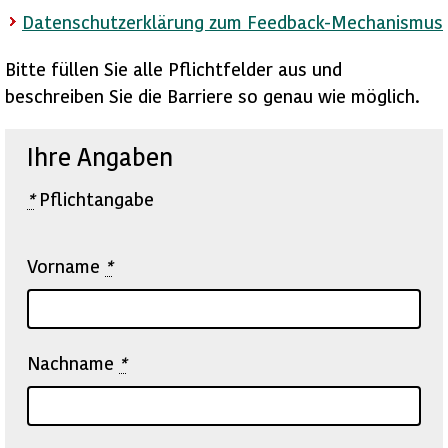
Datenschutzerklärung zum Feedback-Mechanismus
Bitte füllen Sie alle Pflichtfelder aus und
beschreiben Sie die Barriere so genau wie möglich.
Ihre Angaben
*
Pflichtangabe
Vorname
*
Nachname
*