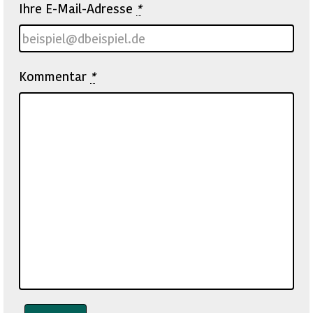
Ihre E-Mail-Adresse
*
Kommentar
*