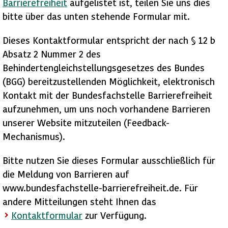
Barrierefreiheit
aufgelistet ist, teilen Sie uns dies
bitte über das unten stehende Formular mit.
Dieses Kontaktformular entspricht der nach § 12 b
Absatz 2 Nummer 2 des
Behindertengleichstellungsgesetzes des Bundes
(BGG) bereitzustellenden Möglichkeit, elektronisch
Kontakt mit der Bundesfachstelle Barrierefreiheit
aufzunehmen, um uns noch vorhandene Barrieren
unserer Website mitzuteilen (Feedback-
Mechanismus).
Bitte nutzen Sie dieses Formular ausschließlich für
die Meldung von Barrieren auf
www.bundesfachstelle-barrierefreiheit.de. Für
andere Mitteilungen steht Ihnen das
Kontaktformular
zur Verfügung.