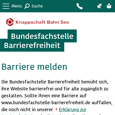
Menü
Suche
Barriere melden
Die Bundesfachstelle Barrierefreiheit bemüht sich,
ihre Website barrierefrei und für alle zugänglich zu
gestalten. Sollte Ihnen eine Barriere auf
www.bundesfachstelle-barrierefreiheit.de auffallen,
die noch nicht in unserer
Erklärung zur