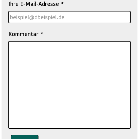
Ihre E-Mail-Adresse
*
Kommentar
*