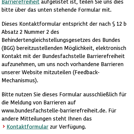
Barrierefreiheit
aufgelistet ist, teilen Sie uns dies
bitte über das unten stehende Formular mit.
Dieses Kontaktformular entspricht der nach § 12 b
Absatz 2 Nummer 2 des
Behindertengleichstellungsgesetzes des Bundes
(BGG) bereitzustellenden Möglichkeit, elektronisch
Kontakt mit der Bundesfachstelle Barrierefreiheit
aufzunehmen, um uns noch vorhandene Barrieren
unserer Website mitzuteilen (Feedback-
Mechanismus).
Bitte nutzen Sie dieses Formular ausschließlich für
die Meldung von Barrieren auf
www.bundesfachstelle-barrierefreiheit.de. Für
andere Mitteilungen steht Ihnen das
Kontaktformular
zur Verfügung.