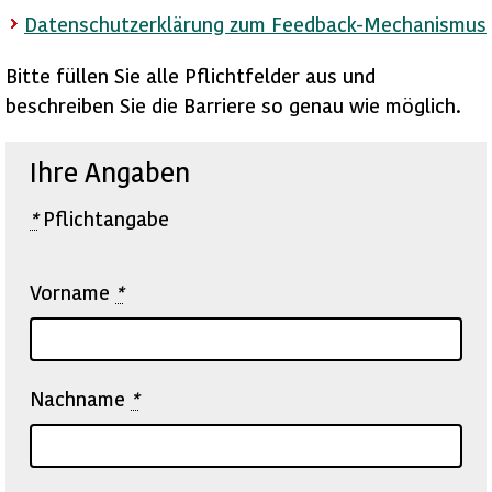
Datenschutzerklärung zum Feedback-Mechanismus
Bitte füllen Sie alle Pflichtfelder aus und
beschreiben Sie die Barriere so genau wie möglich.
Ihre Angaben
*
Pflichtangabe
Vorname
*
Nachname
*