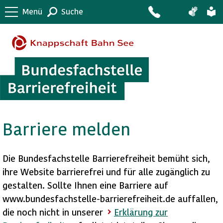
Menü
Suche
Barriere melden
Die Bundesfachstelle Barrierefreiheit bemüht sich,
ihre Website barrierefrei und für alle zugänglich zu
gestalten. Sollte Ihnen eine Barriere auf
www.bundesfachstelle-barrierefreiheit.de auffallen,
die noch nicht in unserer
Erklärung zur