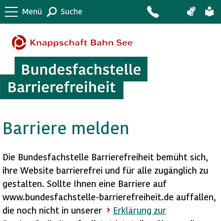
Menü
Suche
Barriere melden
Die Bundesfachstelle Barrierefreiheit bemüht sich,
ihre Website barrierefrei und für alle zugänglich zu
gestalten. Sollte Ihnen eine Barriere auf
www.bundesfachstelle-barrierefreiheit.de auffallen,
die noch nicht in unserer
Erklärung zur