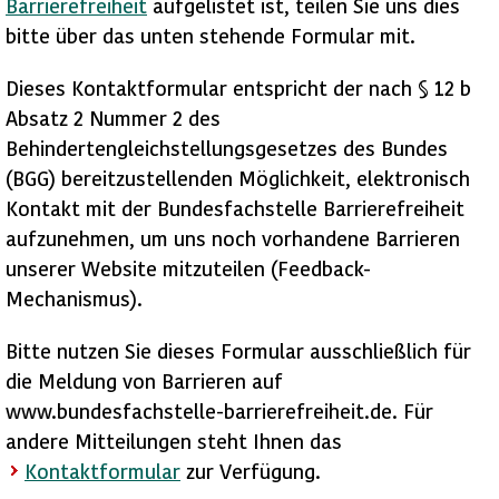
Barrierefreiheit
aufgelistet ist, teilen Sie uns dies
bitte über das unten stehende Formular mit.
Dieses Kontaktformular entspricht der nach § 12 b
Absatz 2 Nummer 2 des
Behindertengleichstellungsgesetzes des Bundes
(BGG) bereitzustellenden Möglichkeit, elektronisch
Kontakt mit der Bundesfachstelle Barrierefreiheit
aufzunehmen, um uns noch vorhandene Barrieren
unserer Website mitzuteilen (Feedback-
Mechanismus).
Bitte nutzen Sie dieses Formular ausschließlich für
die Meldung von Barrieren auf
www.bundesfachstelle-barrierefreiheit.de. Für
andere Mitteilungen steht Ihnen das
Kontaktformular
zur Verfügung.