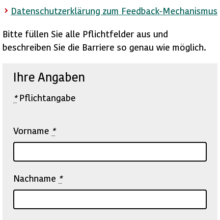
Datenschutzerklärung zum Feedback-Mechanismus
Bitte füllen Sie alle Pflichtfelder aus und
beschreiben Sie die Barriere so genau wie möglich.
Ihre Angaben
*
Pflichtangabe
Vorname
*
Nachname
*