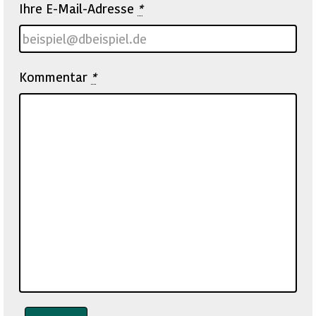
Ihre E-Mail-Adresse
*
Kommentar
*