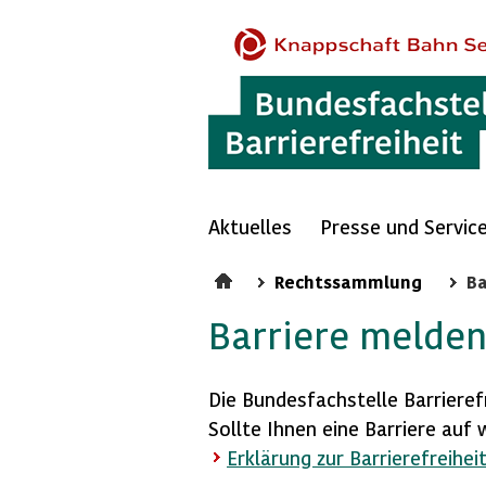
Aktuelles
Presse und Servic
Rechtssammlung
Ba
Barriere melde
Die Bundesfachstelle Barrierefr
Sollte Ihnen eine Barriere auf 
Erklärung zur Barrierefreihei