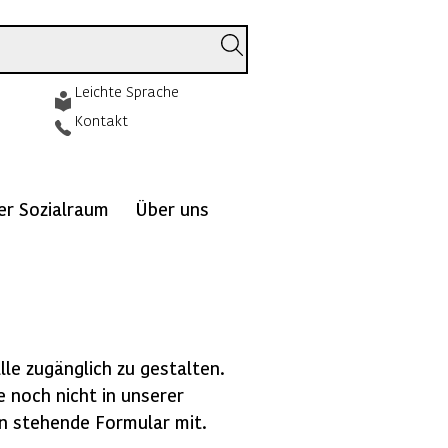
Leichte Sprache
Kontakt
ver Sozialraum
Über uns
lle zugänglich zu gestalten.
e noch nicht in unserer
ten stehende Formular mit.