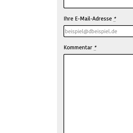
Ihre E-Mail-Adresse
*
Kommentar
*