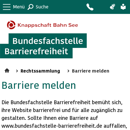
Menü
Suche
Rechtssammlung
Barriere melden
Barriere melden
Die Bundesfachstelle Barrierefreiheit bemüht sich,
ihre Website barrierefrei und für alle zugänglich zu
gestalten. Sollte Ihnen eine Barriere auf
www.bundesfachstelle-barrierefreiheit.de auffallen,