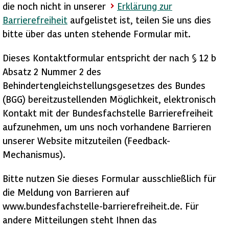
die noch nicht in unserer
Erklärung zur
Barrierefreiheit
aufgelistet ist, teilen Sie uns dies
bitte über das unten stehende Formular mit.
Dieses Kontaktformular entspricht der nach § 12 b
Absatz 2 Nummer 2 des
Behindertengleichstellungsgesetzes des Bundes
(BGG) bereitzustellenden Möglichkeit, elektronisch
Kontakt mit der Bundesfachstelle Barrierefreiheit
aufzunehmen, um uns noch vorhandene Barrieren
unserer Website mitzuteilen (Feedback-
Mechanismus).
Bitte nutzen Sie dieses Formular ausschließlich für
die Meldung von Barrieren auf
www.bundesfachstelle-barrierefreiheit.de. Für
andere Mitteilungen steht Ihnen das