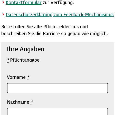
Kontaktformular
zur Verfügung.
Datenschutzerklärung zum Feedback-Mechanismus
Bitte füllen Sie alle Pflichtfelder aus und
beschreiben Sie die Barriere so genau wie möglich.
Ihre Angaben
*
Pflichtangabe
Vorname
*
Nachname
*