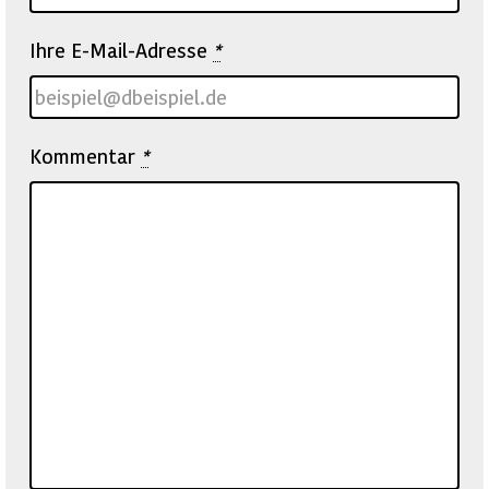
Ihre E-Mail-Adresse
*
Kommentar
*