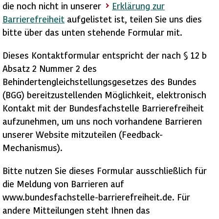
die noch nicht in unserer
Erklärung zur
Barrierefreiheit
aufgelistet ist, teilen Sie uns dies
bitte über das unten stehende Formular mit.
Dieses Kontaktformular entspricht der nach § 12 b
Absatz 2 Nummer 2 des
Behindertengleichstellungsgesetzes des Bundes
(BGG) bereitzustellenden Möglichkeit, elektronisch
Kontakt mit der Bundesfachstelle Barrierefreiheit
aufzunehmen, um uns noch vorhandene Barrieren
unserer Website mitzuteilen (Feedback-
Mechanismus).
Bitte nutzen Sie dieses Formular ausschließlich für
die Meldung von Barrieren auf
www.bundesfachstelle-barrierefreiheit.de. Für
andere Mitteilungen steht Ihnen das