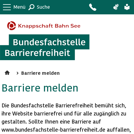
Menü
Suche
Barriere melden
Barriere melden
Die Bundesfachstelle Barrierefreiheit bemüht sich,
ihre Website barrierefrei und für alle zugänglich zu
gestalten. Sollte Ihnen eine Barriere auf
www.bundesfachstelle-barrierefreiheit.de auffallen,