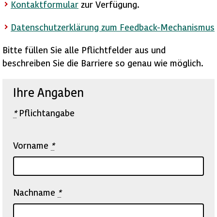
Kontaktformular
zur Verfügung.
Datenschutzerklärung zum Feedback-Mechanismus
Bitte füllen Sie alle Pflichtfelder aus und
beschreiben Sie die Barriere so genau wie möglich.
Ihre Angaben
*
Pflichtangabe
Vorname
*
Nachname
*