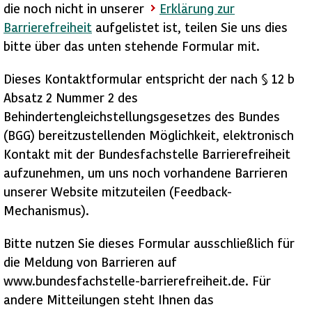
die noch nicht in unserer
Erklärung zur
Barrierefreiheit
aufgelistet ist, teilen Sie uns dies
bitte über das unten stehende Formular mit.
Dieses Kontaktformular entspricht der nach § 12 b
Absatz 2 Nummer 2 des
Behindertengleichstellungsgesetzes des Bundes
(BGG) bereitzustellenden Möglichkeit, elektronisch
Kontakt mit der Bundesfachstelle Barrierefreiheit
aufzunehmen, um uns noch vorhandene Barrieren
unserer Website mitzuteilen (Feedback-
Mechanismus).
Bitte nutzen Sie dieses Formular ausschließlich für
die Meldung von Barrieren auf
www.bundesfachstelle-barrierefreiheit.de. Für
andere Mitteilungen steht Ihnen das