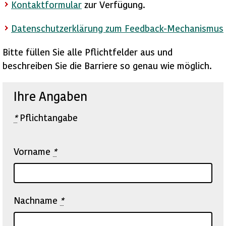
Kontaktformular
zur Verfügung.
Datenschutzerklärung zum Feedback-Mechanismus
Bitte füllen Sie alle Pflichtfelder aus und
beschreiben Sie die Barriere so genau wie möglich.
Ihre Angaben
*
Pflichtangabe
Vorname
*
Nachname
*