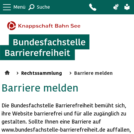
Menü
Suche
Rechtssammlung
Barriere melden
Barriere melden
Die Bundesfachstelle Barrierefreiheit bemüht sich,
ihre Website barrierefrei und für alle zugänglich zu
gestalten. Sollte Ihnen eine Barriere auf
www.bundesfachstelle-barrierefreiheit.de auffallen,