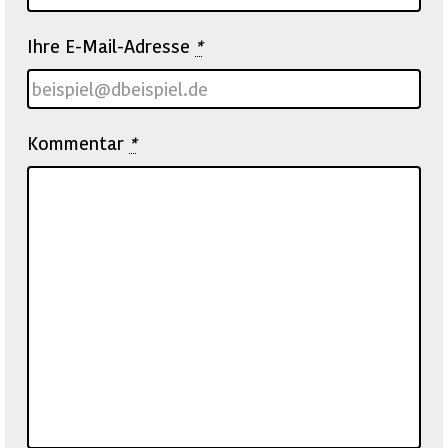
Ihre E-Mail-Adresse
*
Kommentar
*