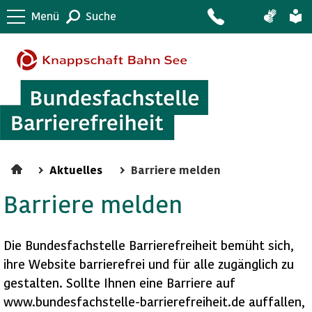
Menü
Suche
Aktuelles
Barriere melden
Barriere melden
Die Bundesfachstelle Barrierefreiheit bemüht sich,
ihre Website barrierefrei und für alle zugänglich zu
gestalten. Sollte Ihnen eine Barriere auf
www.bundesfachstelle-barrierefreiheit.de auffallen,