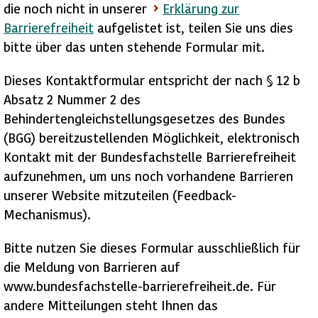
die noch nicht in unserer
Erklärung zur
Barrierefreiheit
aufgelistet ist, teilen Sie uns dies
bitte über das unten stehende Formular mit.
Dieses Kontaktformular entspricht der nach § 12 b
Absatz 2 Nummer 2 des
Behindertengleichstellungsgesetzes des Bundes
(BGG) bereitzustellenden Möglichkeit, elektronisch
Kontakt mit der Bundesfachstelle Barrierefreiheit
aufzunehmen, um uns noch vorhandene Barrieren
unserer Website mitzuteilen (Feedback-
Mechanismus).
Bitte nutzen Sie dieses Formular ausschließlich für
die Meldung von Barrieren auf
www.bundesfachstelle-barrierefreiheit.de. Für
andere Mitteilungen steht Ihnen das