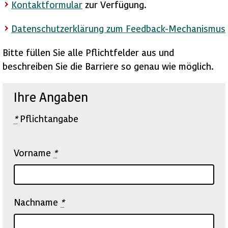
Kontaktformular
zur Verfügung.
Datenschutzerklärung zum Feedback-Mechanismus
Bitte füllen Sie alle Pflichtfelder aus und
beschreiben Sie die Barriere so genau wie möglich.
Ihre Angaben
*
Pflichtangabe
Vorname
*
Nachname
*