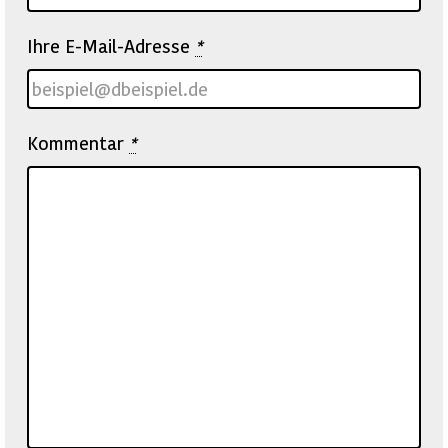
Ihre E-Mail-Adresse
*
Kommentar
*