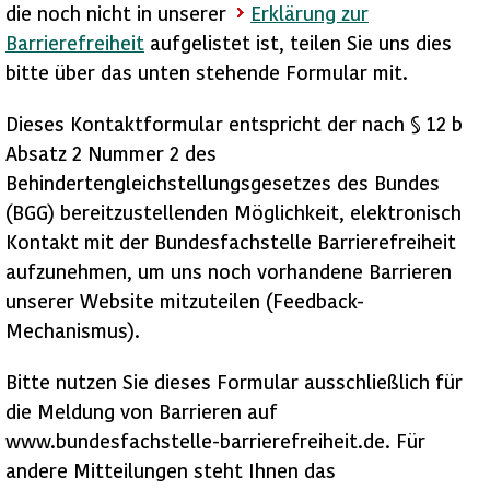
die noch nicht in unserer
Erklärung zur
Barrierefreiheit
aufgelistet ist, teilen Sie uns dies
bitte über das unten stehende Formular mit.
Dieses Kontaktformular entspricht der nach § 12 b
Absatz 2 Nummer 2 des
Behindertengleichstellungsgesetzes des Bundes
(BGG) bereitzustellenden Möglichkeit, elektronisch
Kontakt mit der Bundesfachstelle Barrierefreiheit
aufzunehmen, um uns noch vorhandene Barrieren
unserer Website mitzuteilen (Feedback-
Mechanismus).
Bitte nutzen Sie dieses Formular ausschließlich für
die Meldung von Barrieren auf
www.bundesfachstelle-barrierefreiheit.de. Für
andere Mitteilungen steht Ihnen das