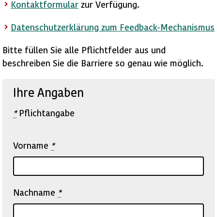
Kontaktformular
zur Verfügung.
Datenschutzerklärung zum Feedback-Mechanismus
Bitte füllen Sie alle Pflichtfelder aus und
beschreiben Sie die Barriere so genau wie möglich.
Ihre Angaben
*
Pflichtangabe
Vorname
*
Nachname
*