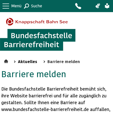
Menü
Suche
Aktuelles
Barriere melden
Barriere melden
Die Bundesfachstelle Barrierefreiheit bemüht sich,
ihre Website barrierefrei und für alle zugänglich zu
gestalten. Sollte Ihnen eine Barriere auf
www.bundesfachstelle-barrierefreiheit.de auffallen,