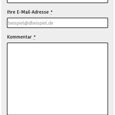
Ihre E-Mail-Adresse
*
Kommentar
*