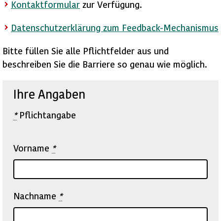
Kontaktformular
zur Verfügung.
Datenschutzerklärung zum Feedback-Mechanismus
Bitte füllen Sie alle Pflichtfelder aus und
beschreiben Sie die Barriere so genau wie möglich.
Ihre Angaben
*
Pflichtangabe
Vorname
*
Nachname
*