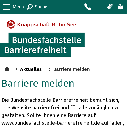
Menü
Suche
Aktuelles
Barriere melden
Barriere melden
Die Bundesfachstelle Barrierefreiheit bemüht sich,
ihre Website barrierefrei und für alle zugänglich zu
gestalten. Sollte Ihnen eine Barriere auf
www.bundesfachstelle-barrierefreiheit.de auffallen,