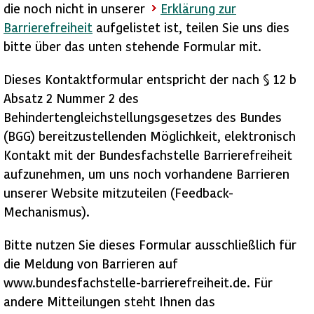
die noch nicht in unserer
Erklärung zur
Barrierefreiheit
aufgelistet ist, teilen Sie uns dies
bitte über das unten stehende Formular mit.
Dieses Kontaktformular entspricht der nach § 12 b
Absatz 2 Nummer 2 des
Behindertengleichstellungsgesetzes des Bundes
(BGG) bereitzustellenden Möglichkeit, elektronisch
Kontakt mit der Bundesfachstelle Barrierefreiheit
aufzunehmen, um uns noch vorhandene Barrieren
unserer Website mitzuteilen (Feedback-
Mechanismus).
Bitte nutzen Sie dieses Formular ausschließlich für
die Meldung von Barrieren auf
www.bundesfachstelle-barrierefreiheit.de. Für
andere Mitteilungen steht Ihnen das