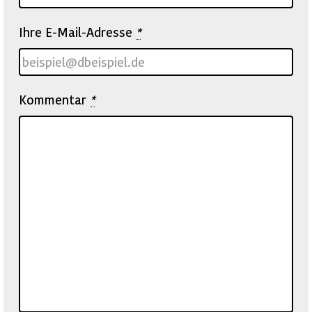
Ihre E-Mail-Adresse
*
Kommentar
*