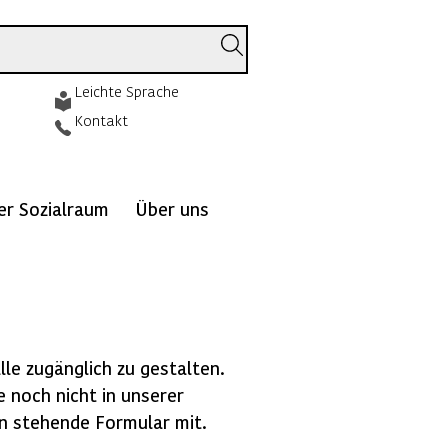
Leichte Sprache
Kontakt
ver Sozialraum
Über uns
lle zugänglich zu gestalten.
e noch nicht in unserer
ten stehende Formular mit.