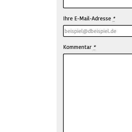
Ihre E-Mail-Adresse
*
Kommentar
*