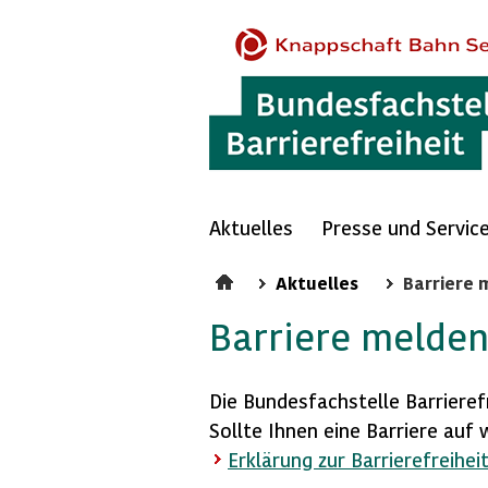
Aktuelles
Presse und Servic
Aktuelles
Barriere 
Barriere melde
Die Bundesfachstelle Barrierefr
Sollte Ihnen eine Barriere auf 
Erklärung zur Barrierefreihei