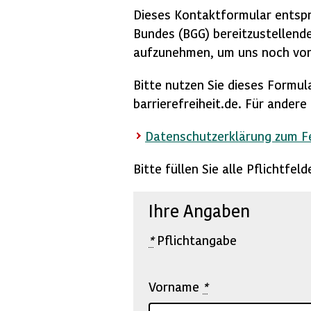
Dieses Kontaktformular entspr
Bundes (BGG) bereitzustellende
aufzunehmen, um uns noch vor
Bitte nutzen Sie dieses Formul
barrierefreiheit.de. Für ander
Datenschutzerklärung zum 
Bitte füllen Sie alle Pflichtfe
Ihre Angaben
*
Pflichtangabe
Vorname
*