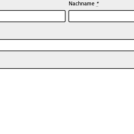
Nachname
*