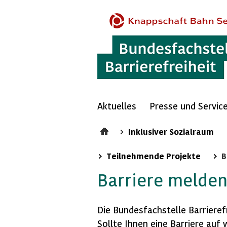
Aktuelles
Presse und Servic
Inklusiver Sozialraum
Teilnehmende Projekte
B
Barriere melde
Die Bundesfachstelle Barrierefr
Sollte Ihnen eine Barriere auf 