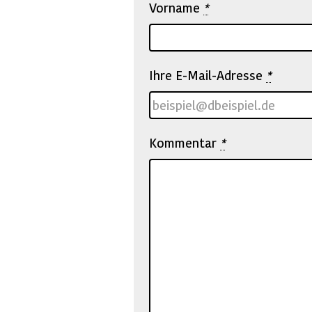
Vorname
*
Ihre E-Mail-Adresse
*
Kommentar
*