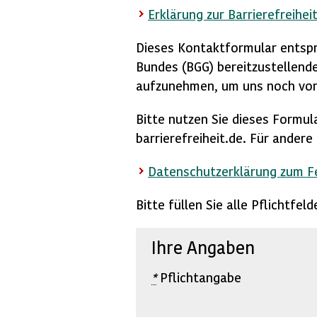
Erklärung zur Barrierefreihei
Dieses Kontaktformular entspr
Bundes (BGG) bereitzustellende
aufzunehmen, um uns noch vor
Bitte nutzen Sie dieses Formul
barrierefreiheit.de. Für ander
Datenschutzerklärung zum 
Bitte füllen Sie alle Pflichtfe
Ihre Angaben
*
Pflichtangabe