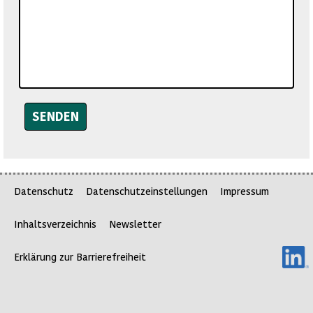
Datenschutz
Datenschutzeinstellungen
Impressum
Inhaltsverzeichnis
Newsletter
Erklärung zur Barrierefreiheit