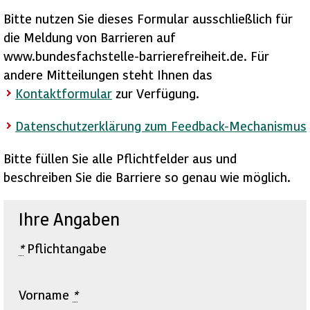
Bitte nutzen Sie dieses Formular ausschließlich für
die Meldung von Barrieren auf
www.bundesfachstelle-barrierefreiheit.de. Für
andere Mitteilungen steht Ihnen das
Kontaktformular
zur Verfügung.
Datenschutzerklärung zum Feedback-Mechanismus
Bitte füllen Sie alle Pflichtfelder aus und
beschreiben Sie die Barriere so genau wie möglich.
Ihre Angaben
*
Pflichtangabe
Vorname
*