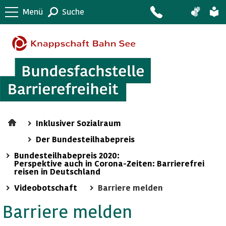
Menü
Suche
Inklusiver Sozialraum
Der Bundesteilhabepreis
Bundesteilhabepreis 2020:
Perspektive auch in Corona-Zeiten: Barrierefrei
reisen in Deutschland
Videobotschaft
Barriere melden
Barriere melden