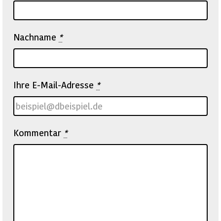
Nachname
*
Ihre E-Mail-Adresse
*
Kommentar
*