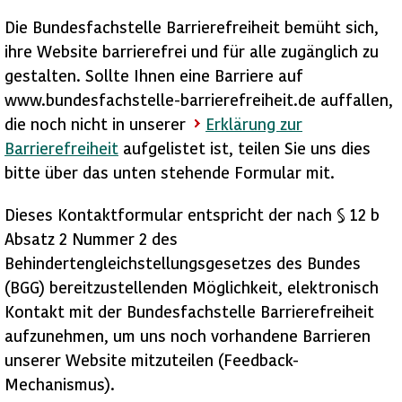
Die Bundesfachstelle Barrierefreiheit bemüht sich,
ihre Website barrierefrei und für alle zugänglich zu
gestalten. Sollte Ihnen eine Barriere auf
www.bundesfachstelle-barrierefreiheit.de auffallen,
die noch nicht in unserer
Erklärung zur
Barrierefreiheit
aufgelistet ist, teilen Sie uns dies
bitte über das unten stehende Formular mit.
Dieses Kontaktformular entspricht der nach § 12 b
Absatz 2 Nummer 2 des
Behindertengleichstellungsgesetzes des Bundes
(BGG) bereitzustellenden Möglichkeit, elektronisch
Kontakt mit der Bundesfachstelle Barrierefreiheit
aufzunehmen, um uns noch vorhandene Barrieren
unserer Website mitzuteilen (Feedback-
Mechanismus).