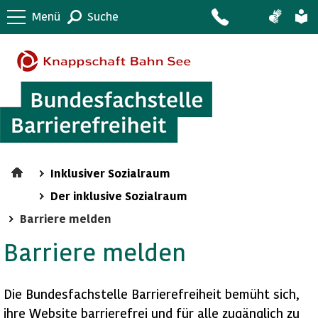
Menü
Suche
Inklusiver Sozialraum
Der inklusive Sozialraum
Barriere melden
Barriere melden
Die Bundesfachstelle Barrierefreiheit bemüht sich,
ihre Website barrierefrei und für alle zugänglich zu