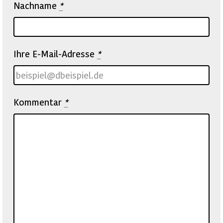
Nachname
*
Ihre E-Mail-Adresse
*
Kommentar
*