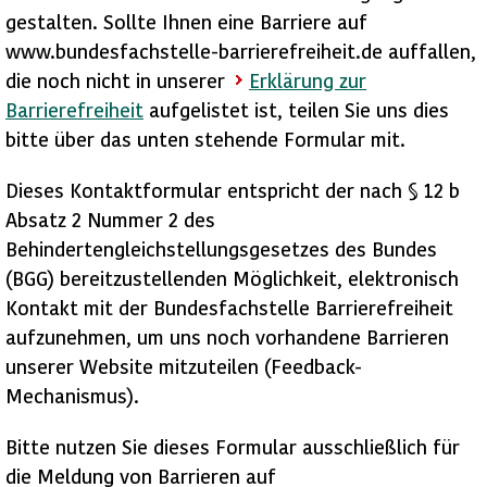
gestalten. Sollte Ihnen eine Barriere auf
www.bundesfachstelle-barrierefreiheit.de auffallen,
die noch nicht in unserer
Erklärung zur
Barrierefreiheit
aufgelistet ist, teilen Sie uns dies
bitte über das unten stehende Formular mit.
Dieses Kontaktformular entspricht der nach § 12 b
Absatz 2 Nummer 2 des
Behindertengleichstellungsgesetzes des Bundes
(BGG) bereitzustellenden Möglichkeit, elektronisch
Kontakt mit der Bundesfachstelle Barrierefreiheit
aufzunehmen, um uns noch vorhandene Barrieren
unserer Website mitzuteilen (Feedback-
Mechanismus).
Bitte nutzen Sie dieses Formular ausschließlich für
die Meldung von Barrieren auf