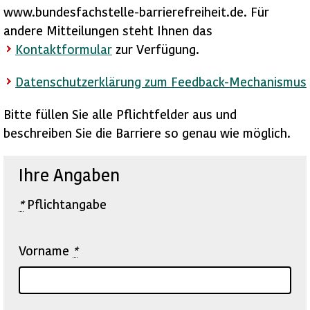
www.bundesfachstelle-barrierefreiheit.de. Für
andere Mitteilungen steht Ihnen das
Kontaktformular
zur Verfügung.
Datenschutzerklärung zum Feedback-Mechanismus
Bitte füllen Sie alle Pflichtfelder aus und
beschreiben Sie die Barriere so genau wie möglich.
Ihre Angaben
*
Pflichtangabe
Vorname
*