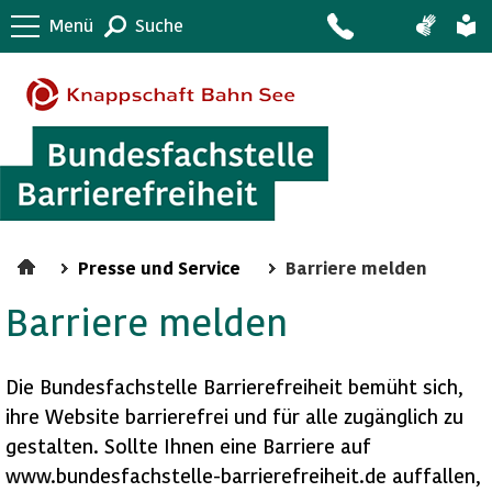
Menü
Suche
Presse und Service
Barriere melden
Barriere melden
Die Bundesfachstelle Barrierefreiheit bemüht sich,
ihre Website barrierefrei und für alle zugänglich zu
gestalten. Sollte Ihnen eine Barriere auf
www.bundesfachstelle-barrierefreiheit.de auffallen,