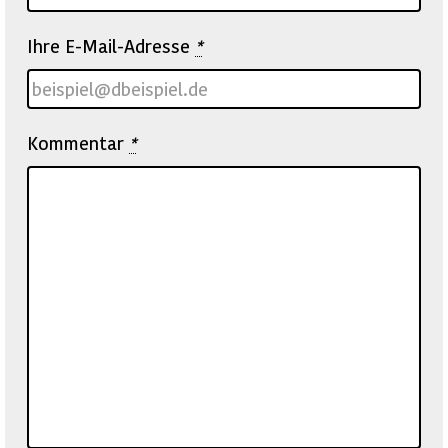
Ihre E-Mail-Adresse
*
Kommentar
*