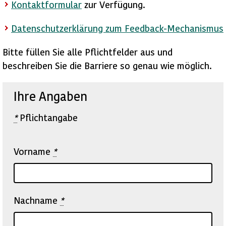
Kontaktformular
zur Verfügung.
Datenschutzerklärung zum Feedback-Mechanismus
Bitte füllen Sie alle Pflichtfelder aus und
beschreiben Sie die Barriere so genau wie möglich.
Ihre Angaben
*
Pflichtangabe
Vorname
*
Nachname
*