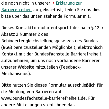
die noch nicht in unserer
Erklärung zur
Barrierefreiheit
aufgelistet ist, teilen Sie uns dies
bitte über das unten stehende Formular mit.
Dieses Kontaktformular entspricht der nach § 12 b
Absatz 2 Nummer 2 des
Behindertengleichstellungsgesetzes des Bundes
(BGG) bereitzustellenden Möglichkeit, elektronisch
Kontakt mit der Bundesfachstelle Barrierefreiheit
aufzunehmen, um uns noch vorhandene Barrieren
unserer Website mitzuteilen (Feedback-
Mechanismus).
Bitte nutzen Sie dieses Formular ausschließlich für
die Meldung von Barrieren auf
www.bundesfachstelle-barrierefreiheit.de. Für
andere Mitteilungen steht Ihnen das