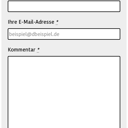
Ihre E-Mail-Adresse
*
Kommentar
*