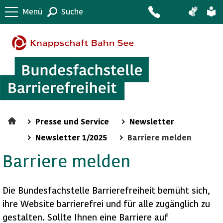
Menü
Suche
Presse und Service
Newsletter
Newsletter 1/2025
Barriere melden
Barriere melden
Die Bundesfachstelle Barrierefreiheit bemüht sich,
ihre Website barrierefrei und für alle zugänglich zu
gestalten. Sollte Ihnen eine Barriere auf