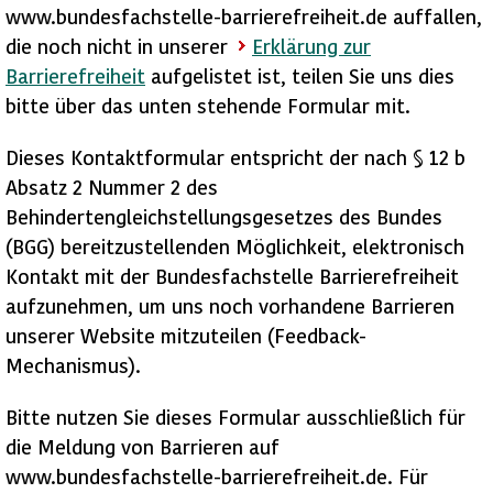
www.bundesfachstelle-barrierefreiheit.de auffallen,
die noch nicht in unserer
Erklärung zur
Barrierefreiheit
aufgelistet ist, teilen Sie uns dies
bitte über das unten stehende Formular mit.
Dieses Kontaktformular entspricht der nach § 12 b
Absatz 2 Nummer 2 des
Behindertengleichstellungsgesetzes des Bundes
(BGG) bereitzustellenden Möglichkeit, elektronisch
Kontakt mit der Bundesfachstelle Barrierefreiheit
aufzunehmen, um uns noch vorhandene Barrieren
unserer Website mitzuteilen (Feedback-
Mechanismus).
Bitte nutzen Sie dieses Formular ausschließlich für
die Meldung von Barrieren auf
www.bundesfachstelle-barrierefreiheit.de. Für