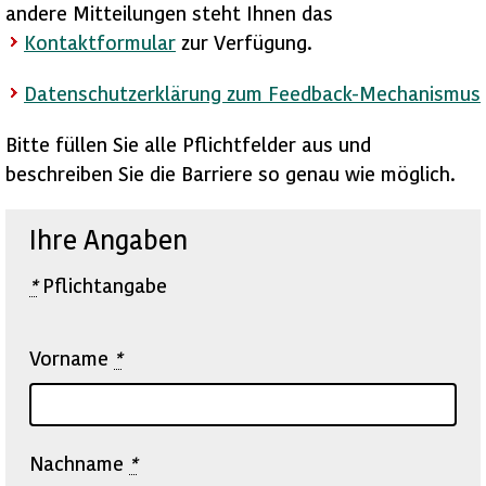
andere Mitteilungen steht Ihnen das
Kontaktformular
zur Verfügung.
Datenschutzerklärung zum Feedback-Mechanismus
Bitte füllen Sie alle Pflichtfelder aus und
beschreiben Sie die Barriere so genau wie möglich.
Ihre Angaben
*
Pflichtangabe
Vorname
*
Nachname
*