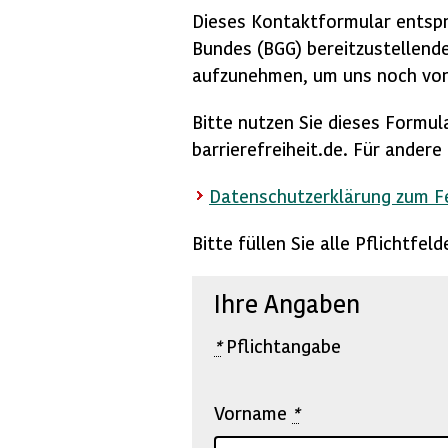
Dieses Kontaktformular entspr
Bundes (BGG) bereitzustellende
aufzunehmen, um uns noch vor
Bitte nutzen Sie dieses Formul
barrierefreiheit.de. Für ander
Datenschutzerklärung zum 
Bitte füllen Sie alle Pflichtfe
Ihre Angaben
*
Pflichtangabe
Vorname
*