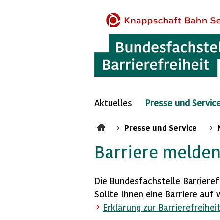
Aktuelles
Presse und Servic
Presse und Service
Barriere melde
Die Bundesfachstelle Barrierefr
Sollte Ihnen eine Barriere auf 
Erklärung zur Barrierefreihei