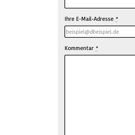
Ihre E-Mail-Adresse
*
Kommentar
*