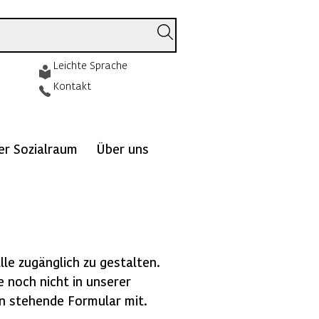
Leichte Sprache
Kontakt
ver Sozialraum
Über uns
lle zugänglich zu gestalten.
e noch nicht in unserer
ten stehende Formular mit.