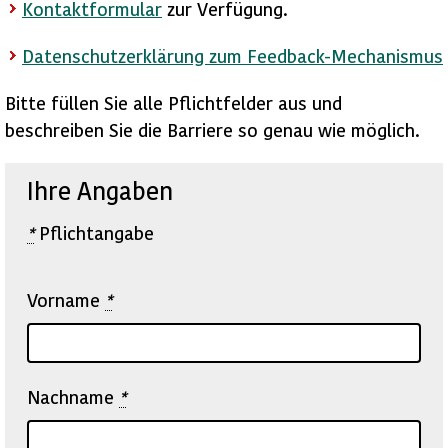
Kontaktformular
zur Verfügung.
Datenschutzerklärung zum Feedback-Mechanismus
Bitte füllen Sie alle Pflichtfelder aus und
beschreiben Sie die Barriere so genau wie möglich.
Ihre Angaben
*
Pflichtangabe
Vorname
*
Nachname
*