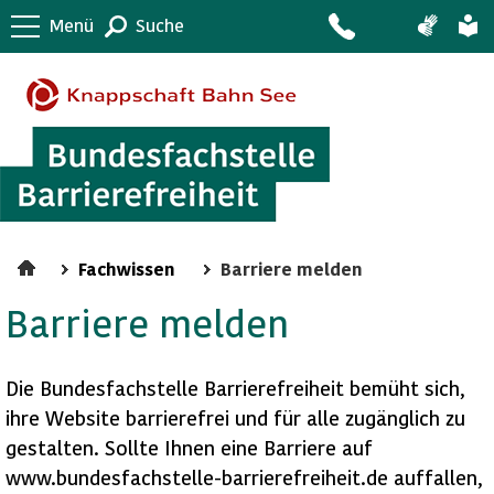
Menü
Suche
Fachwissen
Barriere melden
Barriere melden
Die Bundesfachstelle Barrierefreiheit bemüht sich,
ihre Website barrierefrei und für alle zugänglich zu
gestalten. Sollte Ihnen eine Barriere auf
www.bundesfachstelle-barrierefreiheit.de auffallen,