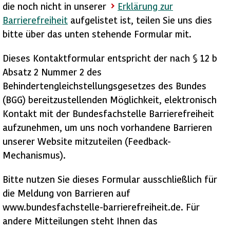
die noch nicht in unserer
Erklärung zur
Barrierefreiheit
aufgelistet ist, teilen Sie uns dies
bitte über das unten stehende Formular mit.
Dieses Kontaktformular entspricht der nach § 12 b
Absatz 2 Nummer 2 des
Behindertengleichstellungsgesetzes des Bundes
(BGG) bereitzustellenden Möglichkeit, elektronisch
Kontakt mit der Bundesfachstelle Barrierefreiheit
aufzunehmen, um uns noch vorhandene Barrieren
unserer Website mitzuteilen (Feedback-
Mechanismus).
Bitte nutzen Sie dieses Formular ausschließlich für
die Meldung von Barrieren auf
www.bundesfachstelle-barrierefreiheit.de. Für
andere Mitteilungen steht Ihnen das