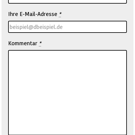
Ihre E-Mail-Adresse
*
Kommentar
*