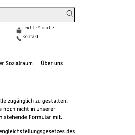
Leichte Sprache
Kontakt
ver Sozialraum
Über uns
lle zugänglich zu gestalten.
e noch nicht in unserer
ten stehende Formular mit.
engleichstellungsgesetzes des