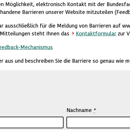
n Möglichkeit, elektronisch Kontakt mit der Bundesfac
handene Barrieren unserer Website mitzuteilen (Feed
ar ausschließlich für die Meldung von Barrieren auf w
e Mitteilungen steht Ihnen das
Kontaktformular
zur V
Feedback-Mechanismus
lder aus und beschreiben Sie die Barriere so genau wie m
Nachname
*