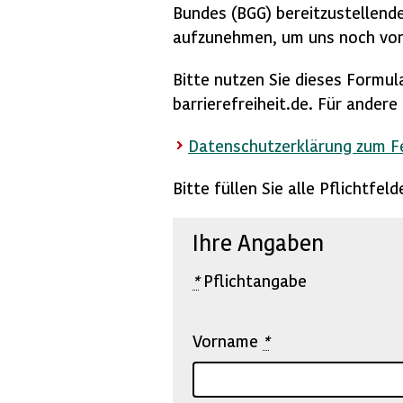
Bundes (BGG) bereitzustellende
aufzunehmen, um uns noch vor
Bitte nutzen Sie dieses Formul
barrierefreiheit.de. Für ander
Datenschutzerklärung zum 
Bitte füllen Sie alle Pflichtfe
Ihre Angaben
*
Pflichtangabe
Vorname
*