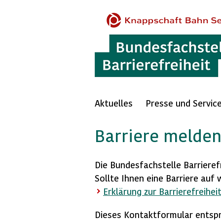
Aktuelles
Presse und Servic
Barriere melde
Die Bundesfachstelle Barrierefr
Sollte Ihnen eine Barriere auf 
Erklärung zur Barrierefreihei
Dieses Kontaktformular entspr