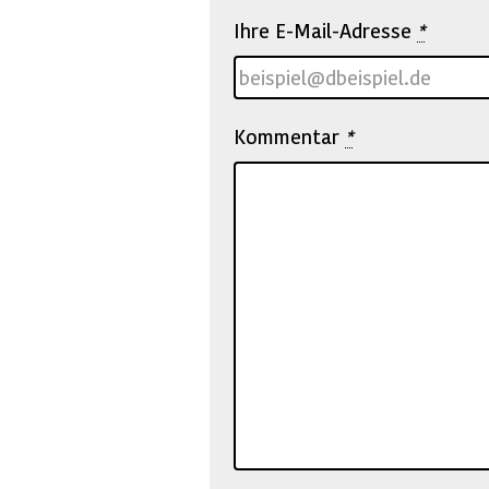
Ihre E-Mail-Adresse
*
Kommentar
*