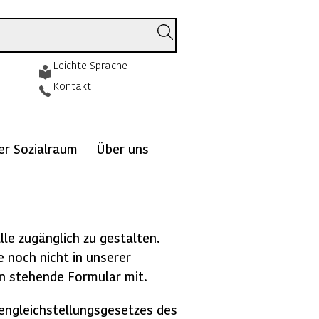
Leichte Sprache
Kontakt
ver Sozialraum
Über uns
lle zugänglich zu gestalten.
e noch nicht in unserer
ten stehende Formular mit.
engleichstellungsgesetzes des