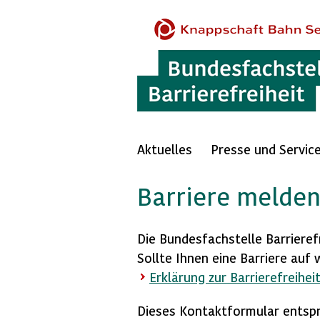
Aktuelles
Presse und Servic
Barriere melde
Die Bundesfachstelle Barrierefr
Sollte Ihnen eine Barriere auf 
Erklärung zur Barrierefreihei
Dieses Kontaktformular entspr