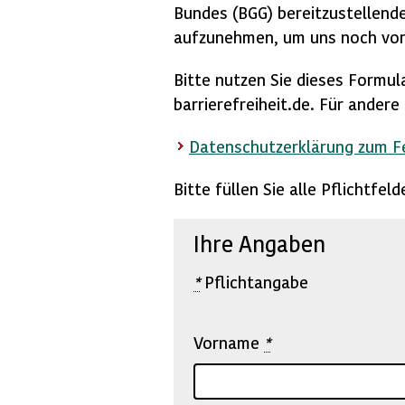
Bundes (BGG) bereitzustellende
aufzunehmen, um uns noch vor
Bitte nutzen Sie dieses Formul
barrierefreiheit.de. Für ander
Datenschutzerklärung zum 
Bitte füllen Sie alle Pflichtfe
Ihre Angaben
*
Pflichtangabe
Vorname
*