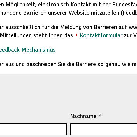
n Möglichkeit, elektronisch Kontakt mit der Bundesfac
handene Barrieren unserer Website mitzuteilen (Feed
ar ausschließlich für die Meldung von Barrieren auf w
e Mitteilungen steht Ihnen das
Kontaktformular
zur V
Feedback-Mechanismus
lder aus und beschreiben Sie die Barriere so genau wie m
Nachname
*