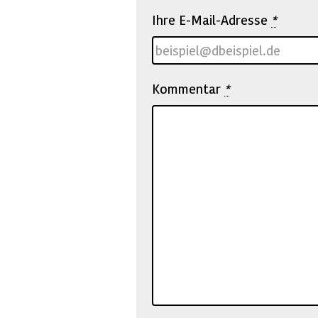
Ihre E-Mail-Adresse
*
Kommentar
*