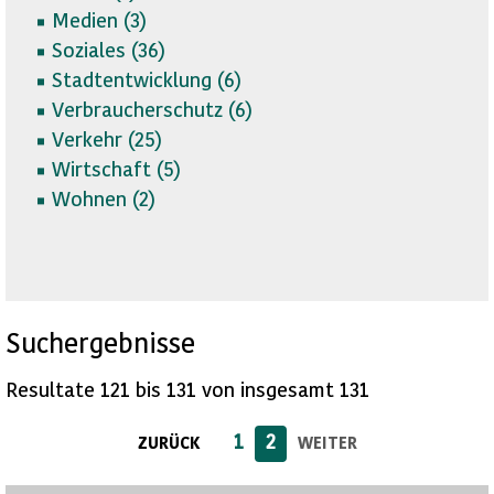
Medien (
3)
Soziales (
36)
Stadtentwicklung (
6)
Verbraucherschutz (
6)
Verkehr (
25)
Wirtschaft (
5)
Wohnen (
2)
Suchergebnisse
Resultate 121 bis 131 von insgesamt 131
1
2
ZURÜCK
WEITER