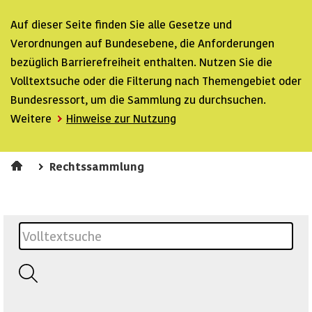
Auf dieser Seite finden Sie alle Gesetze und
Verordnungen auf Bundesebene, die Anforderungen
bezüglich Barrierefreiheit enthalten. Nutzen Sie die
Volltextsuche oder die Filterung nach Themengebiet oder
Bundesressort, um die Sammlung zu durchsuchen.
Weitere
Hinweise zur Nutzung
Rechtssammlung