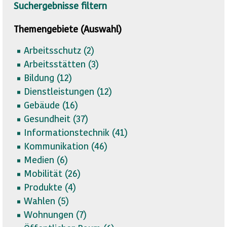
Suchergebnisse filtern
Themengebiete (Auswahl)
Arbeitsschutz (
2)
Arbeitsstätten (
3)
Bildung (
12)
Dienstleistungen (
12)
Gebäude (
16)
Gesundheit (
37)
Informationstechnik (
41)
Kommunikation (
46)
Medien (
6)
Mobilität (
26)
Produkte (
4)
Wahlen (
5)
Wohnungen (
7)