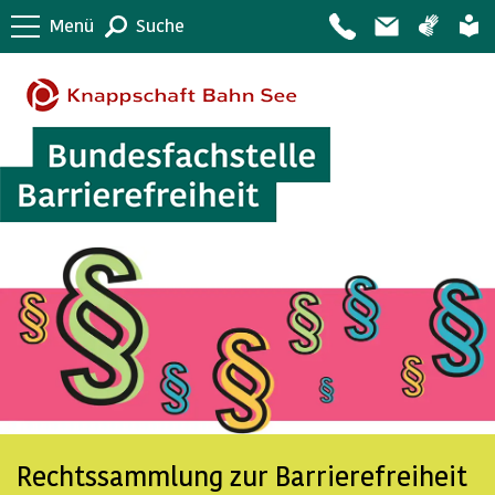
Menü
Suche
Rechtssammlung zur Barrierefreiheit