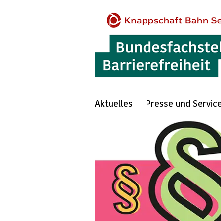
Aktuelles
Presse und Servic