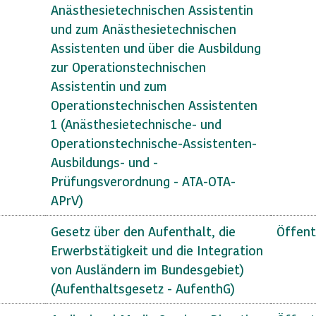
Anästhesietechnischen Assistentin
und zum Anästhesietechnischen
Assistenten und über die Ausbildung
zur Operationstechnischen
Assistentin und zum
Operationstechnischen Assistenten
1 (Anästhesietechnische- und
Operationstechnische-Assistenten-
Ausbildungs- und -
Prüfungsverordnung - ATA-OTA-
APrV)
Gesetz über den Aufenthalt, die
Öffent
Erwerbstätigkeit und die Integration
von Ausländern im Bundesgebiet)
(Aufenthaltsgesetz - AufenthG)