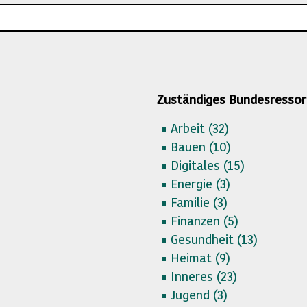
Zuständiges Bundesressor
Arbeit (
32)
Bauen (
10)
Digitales (
15)
Energie (
3)
Familie (
3)
Finanzen (
5)
Gesundheit (
13)
Heimat (
9)
Inneres (
23)
Jugend (
3)