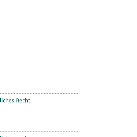
liches Recht