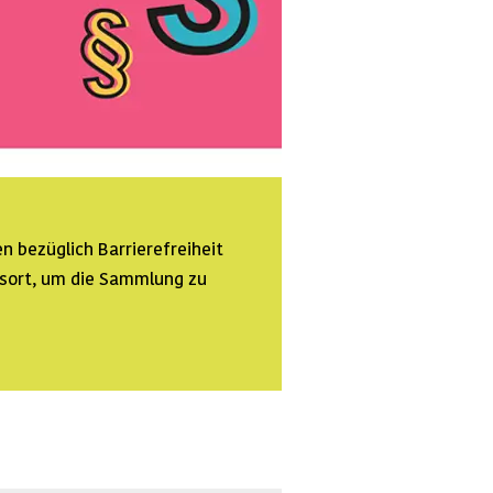
n bezüglich Barrierefreiheit
ssort, um die Sammlung zu