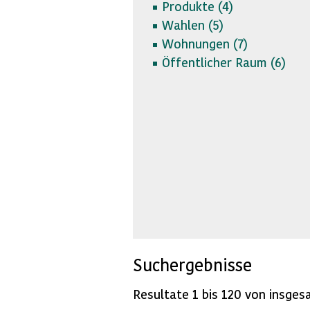
Produkte (
4)
Wahlen (
5)
Wohnungen (
7)
Öffentlicher Raum (
6)
Suchergebnisse
Resultate 1 bis 120 von insges