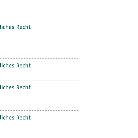
liches Recht
liches Recht
liches Recht
liches Recht