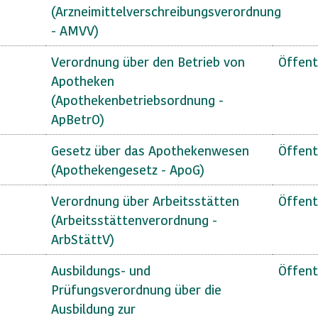
(Arzneimittelverschreibungsverordnung
- AMVV)
Verordnung über den Betrieb von
Öffent
Apotheken
(Apothekenbetriebsordnung -
ApBetrO)
Gesetz über das Apothekenwesen
Öffent
(Apothekengesetz - ApoG)
Verordnung über Arbeitsstätten
Öffent
(Arbeitsstättenverordnung -
ArbStättV)
Ausbildungs- und
Öffent
Prüfungsverordnung über die
Ausbildung zur