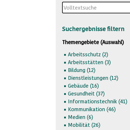
Suchergebnisse filtern
Themengebiete (Auswahl)
Arbeitsschutz (
2)
Arbeitsstätten (
3)
Bildung (
12)
Dienstleistungen (
12)
Gebäude (
16)
Gesundheit (
37)
Informationstechnik (
41)
Kommunikation (
46)
Medien (
6)
Mobilität (
26)