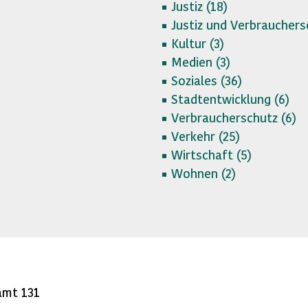
Justiz (
18)
Justiz und Verbrauchers
Kultur (
3)
Medien (
3)
Soziales (
36)
Stadtentwicklung (
6)
Verbraucherschutz (
6)
Verkehr (
25)
Wirtschaft (
5)
Wohnen (
2)
amt 131