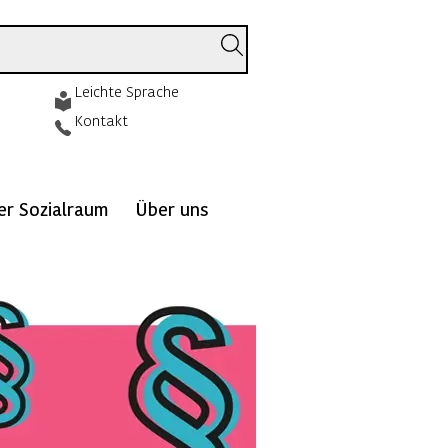
Leichte Sprache
Kontakt
ver Sozialraum
Über uns