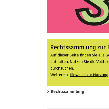
Rechtssammlung zur B
Auf dieser Seite finden Sie alle
enthalten. Nutzen Sie die Vollt
durchsuchen.
Weitere
Hinweise zur Nutzung
Rechtssammlung