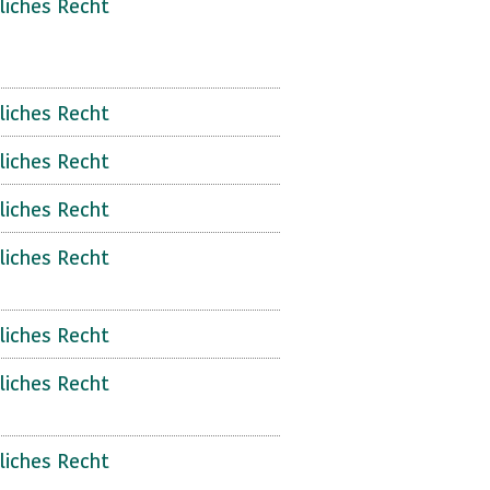
liches Recht
liches Recht
liches Recht
liches Recht
liches Recht
liches Recht
liches Recht
liches Recht