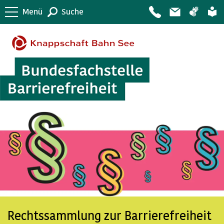
Menü
Suche
Rechtssammlung zur Barrierefreiheit