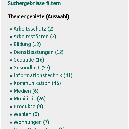
Suchergebnisse filtern
Themengebiete (Auswahl)
Arbeitsschutz (
2)
Arbeitsstätten (
3)
Bildung (
12)
Dienstleistungen (
12)
Gebäude (
16)
Gesundheit (
37)
Informationstechnik (
41)
Kommunikation (
46)
Medien (
6)
Mobilität (
26)
Produkte (
4)
Wahlen (
5)
Wohnungen (
7)