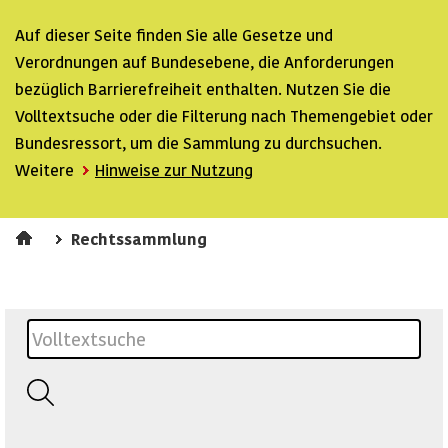
Auf dieser Seite finden Sie alle Gesetze und
Verordnungen auf Bundesebene, die Anforderungen
bezüglich Barrierefreiheit enthalten. Nutzen Sie die
Volltextsuche oder die Filterung nach Themengebiet oder
Bundesressort, um die Sammlung zu durchsuchen.
Weitere
Hinweise zur Nutzung
Rechtssammlung