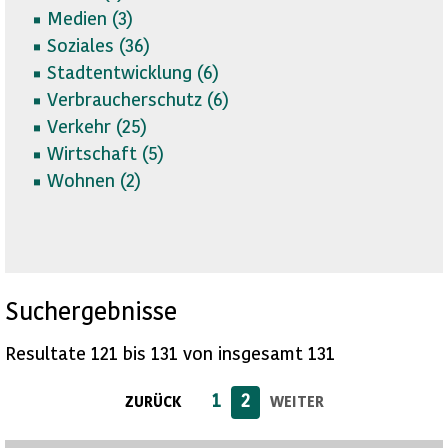
Medien (
3)
Soziales (
36)
Stadtentwicklung (
6)
Verbraucherschutz (
6)
Verkehr (
25)
Wirtschaft (
5)
Wohnen (
2)
Suchergebnisse
Resultate 121 bis 131 von insgesamt 131
1
2
ZURÜCK
WEITER