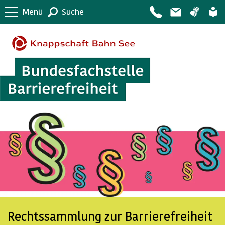
Menü
Suche
Rechtssammlung zur Barrierefreiheit