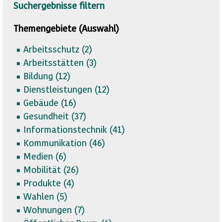
Suchergebnisse filtern
Themengebiete (Auswahl)
Arbeitsschutz (
2)
Arbeitsstätten (
3)
Bildung (
12)
Dienstleistungen (
12)
Gebäude (
16)
Gesundheit (
37)
Informationstechnik (
41)
Kommunikation (
46)
Medien (
6)
Mobilität (
26)
Produkte (
4)
Wahlen (
5)
Wohnungen (
7)