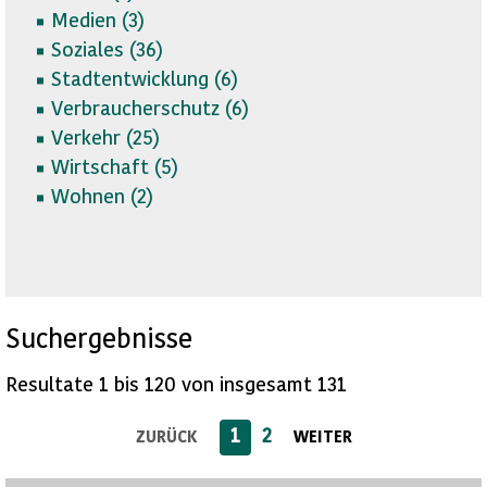
Medien (
3)
Soziales (
36)
Stadtentwicklung (
6)
Verbraucherschutz (
6)
Verkehr (
25)
Wirtschaft (
5)
Wohnen (
2)
Suchergebnisse
Resultate 1 bis 120 von insgesamt 131
1
2
ZURÜCK
WEITER