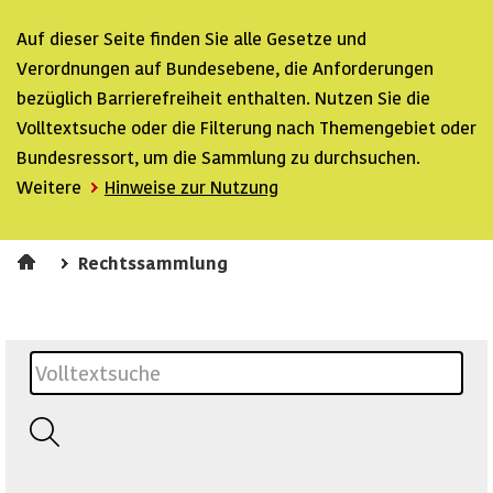
Auf dieser Seite finden Sie alle Gesetze und
Verordnungen auf Bundesebene, die Anforderungen
bezüglich Barrierefreiheit enthalten. Nutzen Sie die
Volltextsuche oder die Filterung nach Themengebiet oder
Bundesressort, um die Sammlung zu durchsuchen.
Weitere
Hinweise zur Nutzung
Rechtssammlung