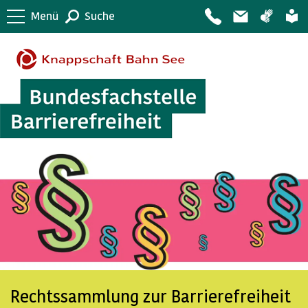
Menü
Suche
Rechtssammlung zur Barrierefreiheit