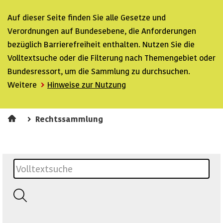
Auf dieser Seite finden Sie alle Gesetze und
Verordnungen auf Bundesebene, die Anforderungen
bezüglich Barrierefreiheit enthalten. Nutzen Sie die
Volltextsuche oder die Filterung nach Themengebiet oder
Bundesressort, um die Sammlung zu durchsuchen.
Weitere
Hinweise zur Nutzung
Rechtssammlung