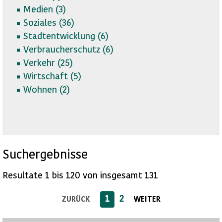
Medien (
3)
Soziales (
36)
Stadtentwicklung (
6)
Verbraucherschutz (
6)
Verkehr (
25)
Wirtschaft (
5)
Wohnen (
2)
Suchergebnisse
Resultate 1 bis 120 von insgesamt 131
1
2
ZURÜCK
WEITER