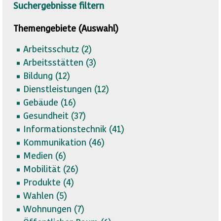
Suchergebnisse filtern
Themengebiete (Auswahl)
Arbeitsschutz (
2)
Arbeitsstätten (
3)
Bildung (
12)
Dienstleistungen (
12)
Gebäude (
16)
Gesundheit (
37)
Informationstechnik (
41)
Kommunikation (
46)
Medien (
6)
Mobilität (
26)
Produkte (
4)
Wahlen (
5)
Wohnungen (
7)