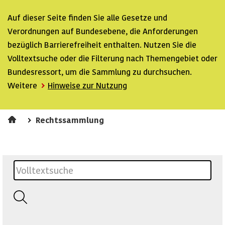
Auf dieser Seite finden Sie alle Gesetze und
Verordnungen auf Bundesebene, die Anforderungen
bezüglich Barrierefreiheit enthalten. Nutzen Sie die
Volltextsuche oder die Filterung nach Themengebiet oder
Bundesressort, um die Sammlung zu durchsuchen.
Weitere
Hinweise zur Nutzung
Rechtssammlung