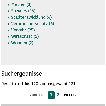
Medien (
3)
Soziales (
36)
Stadtentwicklung (
6)
Verbraucherschutz (
6)
Verkehr (
25)
Wirtschaft (
5)
Wohnen (
2)
Suchergebnisse
Resultate 1 bis 120 von insgesamt 131
1
2
ZURÜCK
WEITER