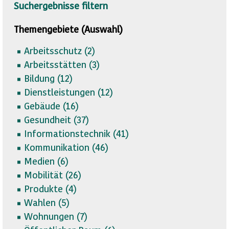
Suchergebnisse filtern
Themengebiete (Auswahl)
Arbeitsschutz (
2)
Arbeitsstätten (
3)
Bildung (
12)
Dienstleistungen (
12)
Gebäude (
16)
Gesundheit (
37)
Informationstechnik (
41)
Kommunikation (
46)
Medien (
6)
Mobilität (
26)
Produkte (
4)
Wahlen (
5)
Wohnungen (
7)