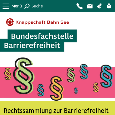
Menü
Suche
Rechtssammlung zur Barrierefreiheit