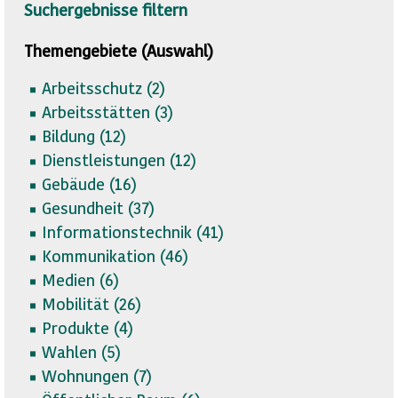
Suchergebnisse filtern
Themengebiete (Auswahl)
Arbeitsschutz (
2)
Arbeitsstätten (
3)
Bildung (
12)
Dienstleistungen (
12)
Gebäude (
16)
Gesundheit (
37)
Informationstechnik (
41)
Kommunikation (
46)
Medien (
6)
Mobilität (
26)
Produkte (
4)
Wahlen (
5)
Wohnungen (
7)