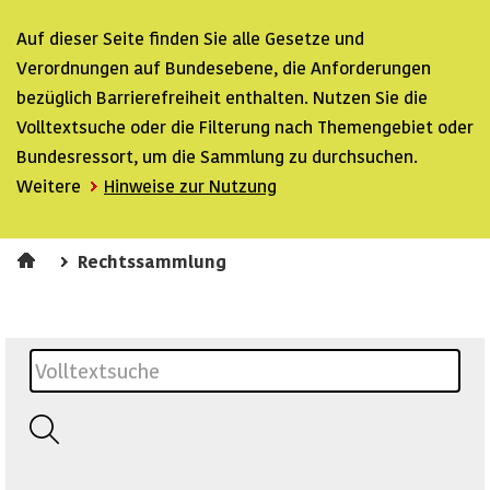
Auf dieser Seite finden Sie alle Gesetze und
Verordnungen auf Bundesebene, die Anforderungen
bezüglich Barrierefreiheit enthalten. Nutzen Sie die
Volltextsuche oder die Filterung nach Themengebiet oder
Bundesressort, um die Sammlung zu durchsuchen.
Weitere
Hinweise zur Nutzung
Rechtssammlung