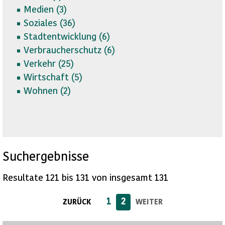
Medien (
3)
Soziales (
36)
Stadtentwicklung (
6)
Verbraucherschutz (
6)
Verkehr (
25)
Wirtschaft (
5)
Wohnen (
2)
Suchergebnisse
Resultate 121 bis 131 von insgesamt 131
1
2
ZURÜCK
WEITER