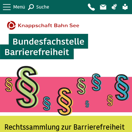
Menü
Suche
Rechtssammlung zur Barrierefreiheit