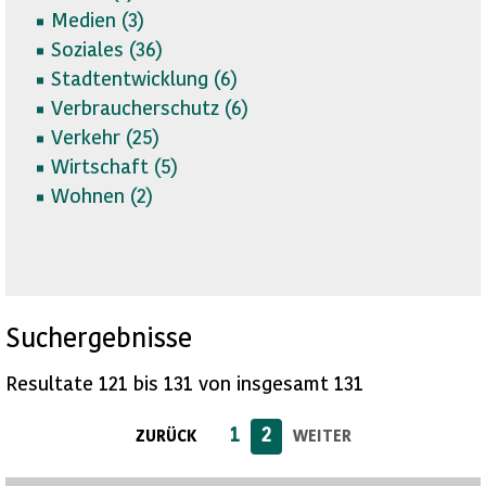
Medien (
3)
Soziales (
36)
Stadtentwicklung (
6)
Verbraucherschutz (
6)
Verkehr (
25)
Wirtschaft (
5)
Wohnen (
2)
Suchergebnisse
Resultate 121 bis 131 von insgesamt 131
1
2
ZURÜCK
WEITER