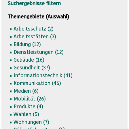
Suchergebnisse filtern
Themengebiete (Auswahl)
Arbeitsschutz (
2)
Arbeitsstätten (
3)
Bildung (
12)
Dienstleistungen (
12)
Gebäude (
16)
Gesundheit (
37)
Informationstechnik (
41)
Kommunikation (
46)
Medien (
6)
Mobilität (
26)
Produkte (
4)
Wahlen (
5)
Wohnungen (
7)