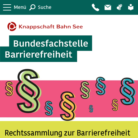
Menü
Suche
Rechtssammlung zur Barrierefreiheit