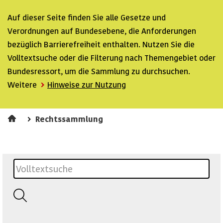
Auf dieser Seite finden Sie alle Gesetze und
Verordnungen auf Bundesebene, die Anforderungen
bezüglich Barrierefreiheit enthalten. Nutzen Sie die
Volltextsuche oder die Filterung nach Themengebiet oder
Bundesressort, um die Sammlung zu durchsuchen.
Weitere
Hinweise zur Nutzung
Rechtssammlung