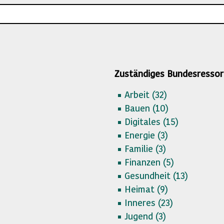
Zuständiges Bundesressor
Arbeit (
32)
Bauen (
10)
Digitales (
15)
Energie (
3)
Familie (
3)
Finanzen (
5)
Gesundheit (
13)
Heimat (
9)
Inneres (
23)
Jugend (
3)