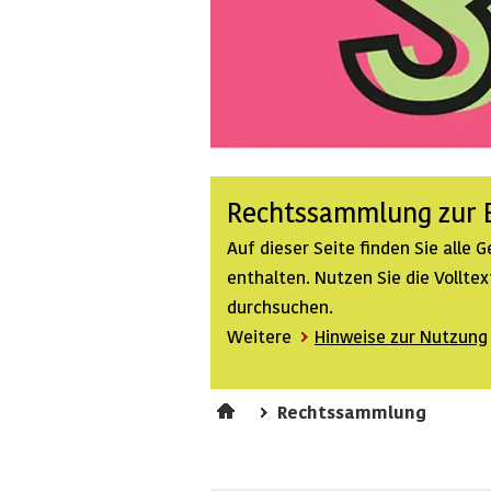
Rechtssammlung zur B
Auf dieser Seite finden Sie alle
enthalten. Nutzen Sie die Vollt
durchsuchen.
Weitere
Hinweise zur Nutzung
Rechtssammlung