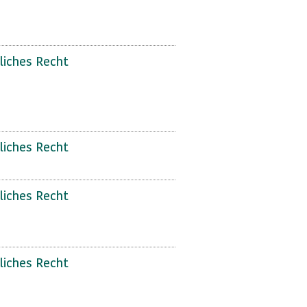
liches Recht
liches Recht
liches Recht
liches Recht