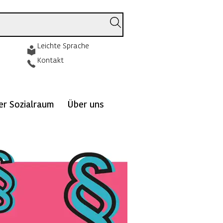
Leichte Sprache
Kontakt
ver Sozialraum
Über uns