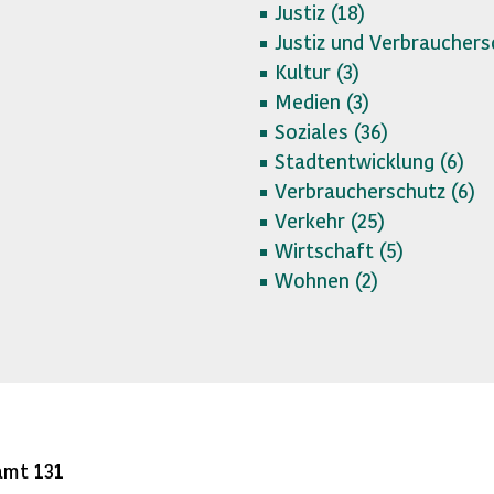
Justiz (
18)
Justiz und Verbrauchers
Kultur (
3)
Medien (
3)
Soziales (
36)
Stadtentwicklung (
6)
Verbraucherschutz (
6)
Verkehr (
25)
Wirtschaft (
5)
Wohnen (
2)
amt 131