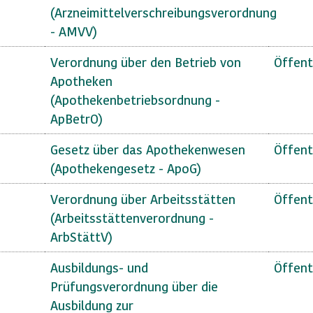
(Arzneimittelverschreibungsverordnung
- AMVV)
Verordnung über den Betrieb von
Öffent
Apotheken
(Apothekenbetriebsordnung -
ApBetrO)
Gesetz über das Apothekenwesen
Öffent
(Apothekengesetz - ApoG)
Verordnung über Arbeitsstätten
Öffent
(Arbeitsstättenverordnung -
ArbStättV)
Ausbildungs- und
Öffent
Prüfungsverordnung über die
Ausbildung zur