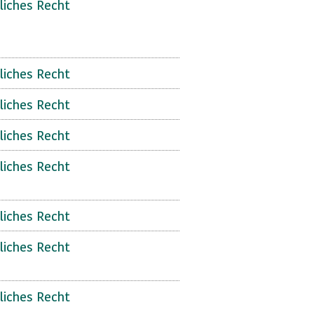
liches Recht
liches Recht
liches Recht
liches Recht
liches Recht
liches Recht
liches Recht
liches Recht