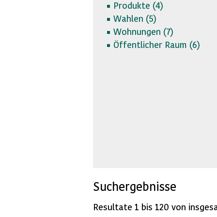
Produkte (
4)
Wahlen (
5)
Wohnungen (
7)
Öffentlicher Raum (
6)
Suchergebnisse
Resultate 1 bis 120 von insges