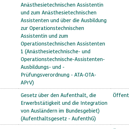
Anästhesietechnischen Assistentin
und zum Anästhesietechnischen
Assistenten und über die Ausbildung
zur Operationstechnischen
Assistentin und zum
Operationstechnischen Assistenten
1 (Anästhesietechnische- und
Operationstechnische-Assistenten-
Ausbildungs- und -
Prüfungsverordnung - ATA-OTA-
APrV)
Gesetz über den Aufenthalt, die
Öffent
Erwerbstätigkeit und die Integration
von Ausländern im Bundesgebiet)
(Aufenthaltsgesetz - AufenthG)