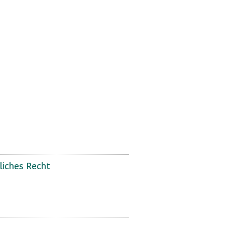
liches Recht