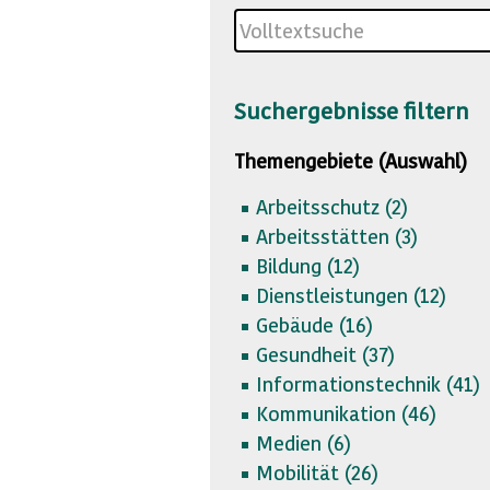
Suchergebnisse filtern
Themengebiete (Auswahl)
Arbeitsschutz (
2)
Arbeitsstätten (
3)
Bildung (
12)
Dienstleistungen (
12)
Gebäude (
16)
Gesundheit (
37)
Informationstechnik (
41)
Kommunikation (
46)
Medien (
6)
Mobilität (
26)