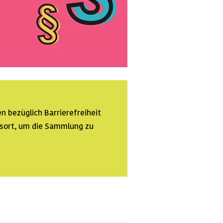
n bezüglich Barrierefreiheit
ssort, um die Sammlung zu