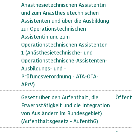
Anästhesietechnischen Assistentin
und zum Anästhesietechnischen
Assistenten und über die Ausbildung
zur Operationstechnischen
Assistentin und zum
Operationstechnischen Assistenten
1 (Anästhesietechnische- und
Operationstechnische-Assistenten-
Ausbildungs- und -
Prüfungsverordnung - ATA-OTA-
APrV)
Gesetz über den Aufenthalt, die
Öffent
Erwerbstätigkeit und die Integration
von Ausländern im Bundesgebiet)
(Aufenthaltsgesetz - AufenthG)