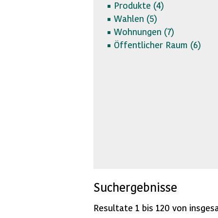
Produkte (
4)
Wahlen (
5)
Wohnungen (
7)
Öffentlicher Raum (
6)
Suchergebnisse
Resultate 1 bis 120 von insges