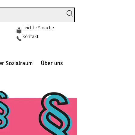
Leichte Sprache
Kontakt
ver Sozialraum
Über uns