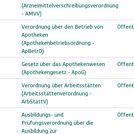
(Arzneimittelverschreibungsverordnung
- AMVV)
Verordnung über den Betrieb von
Öffent
Apotheken
(Apothekenbetriebsordnung -
ApBetrO)
Gesetz über das Apothekenwesen
Öffent
(Apothekengesetz - ApoG)
Verordnung über Arbeitsstätten
Öffent
(Arbeitsstättenverordnung -
ArbStättV)
Ausbildungs- und
Öffent
Prüfungsverordnung über die
Ausbildung zur