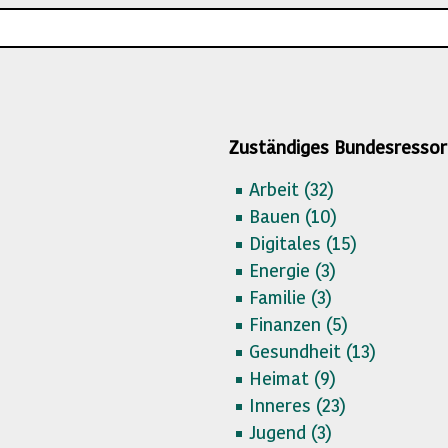
Zuständiges Bundesressor
Arbeit (
32)
Bauen (
10)
Digitales (
15)
Energie (
3)
Familie (
3)
Finanzen (
5)
Gesundheit (
13)
Heimat (
9)
Inneres (
23)
Jugend (
3)