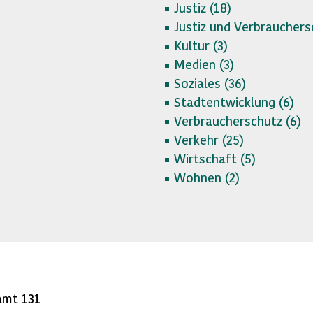
Justiz (
18)
Justiz und Verbrauchers
Kultur (
3)
Medien (
3)
Soziales (
36)
Stadtentwicklung (
6)
Verbraucherschutz (
6)
Verkehr (
25)
Wirtschaft (
5)
Wohnen (
2)
amt 131