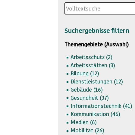
Suchergebnisse filtern
Themengebiete (Auswahl)
Arbeitsschutz (
2)
Arbeitsstätten (
3)
Bildung (
12)
Dienstleistungen (
12)
Gebäude (
16)
Gesundheit (
37)
Informationstechnik (
41)
Kommunikation (
46)
Medien (
6)
Mobilität (
26)