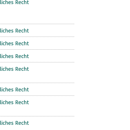
liches Recht
liches Recht
liches Recht
liches Recht
liches Recht
liches Recht
liches Recht
liches Recht