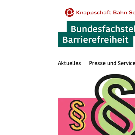
Aktuelles
Presse und Servic