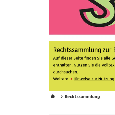
Rechtssammlung zur B
Auf dieser Seite finden Sie alle
enthalten. Nutzen Sie die Vollt
durchsuchen.
Weitere
Hinweise zur Nutzung
Rechtssammlung