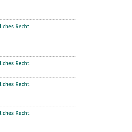
liches Recht
liches Recht
liches Recht
liches Recht