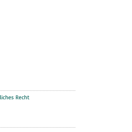
liches Recht