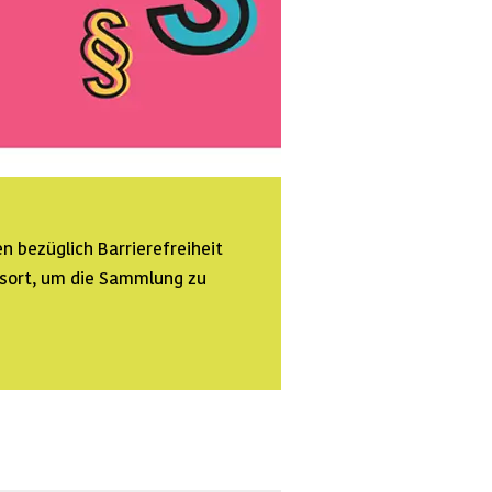
n bezüglich Barrierefreiheit
ssort, um die Sammlung zu