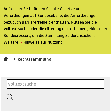
Auf dieser Seite finden Sie alle Gesetze und
Verordnungen auf Bundesebene, die Anforderungen
bezüglich Barrierefreiheit enthalten. Nutzen Sie die
Volltextsuche oder die Filterung nach Themengebiet oder
Bundesressort, um die Sammlung zu durchsuchen.
Weitere
Hinweise zur Nutzung
Rechtssammlung