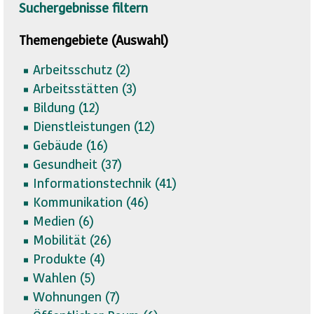
Suchergebnisse filtern
Themengebiete (Auswahl)
Arbeitsschutz (
2)
Arbeitsstätten (
3)
Bildung (
12)
Dienstleistungen (
12)
Gebäude (
16)
Gesundheit (
37)
Informationstechnik (
41)
Kommunikation (
46)
Medien (
6)
Mobilität (
26)
Produkte (
4)
Wahlen (
5)
Wohnungen (
7)