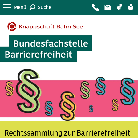
Menü
Suche
Rechtssammlung zur Barrierefreiheit