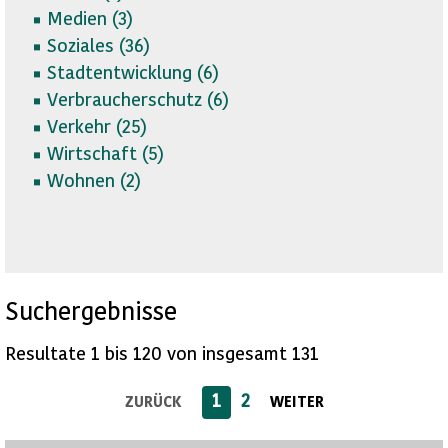
Medien (
3)
Soziales (
36)
Stadtentwicklung (
6)
Verbraucherschutz (
6)
Verkehr (
25)
Wirtschaft (
5)
Wohnen (
2)
Suchergebnisse
Resultate 1 bis 120 von insgesamt 131
1
2
ZURÜCK
WEITER