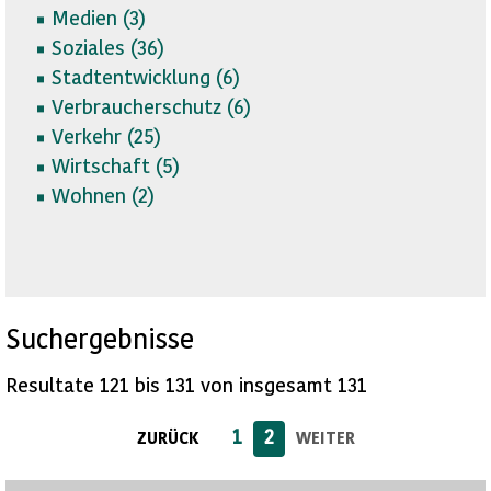
Medien (
3)
Soziales (
36)
Stadtentwicklung (
6)
Verbraucherschutz (
6)
Verkehr (
25)
Wirtschaft (
5)
Wohnen (
2)
Suchergebnisse
Resultate 121 bis 131 von insgesamt 131
1
2
ZURÜCK
WEITER