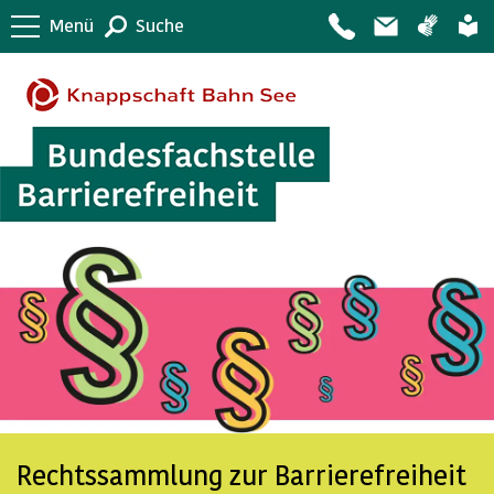
Menü
Suche
Rechtssammlung zur Barrierefreiheit