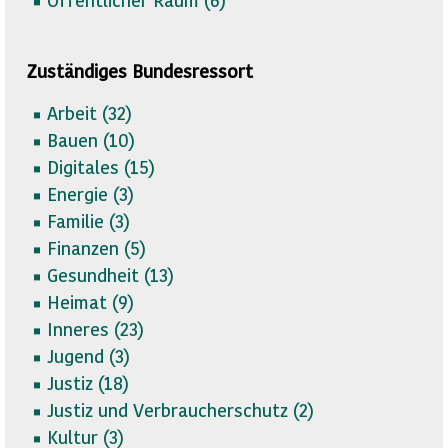
Zuständiges Bundesressort
Arbeit (
32)
Bauen (
10)
Digitales (
15)
Energie (
3)
Familie (
3)
Finanzen (
5)
Gesundheit (
13)
Heimat (
9)
Inneres (
23)
Jugend (
3)
Justiz (
18)
Justiz und Verbraucherschutz (
2)
Kultur (
3)