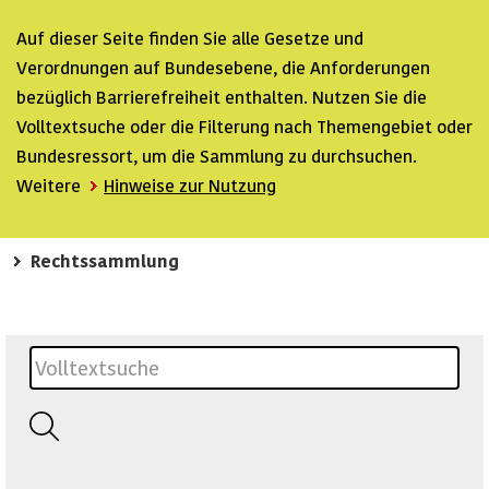
Auf dieser Seite finden Sie alle Gesetze und
Verordnungen auf Bundesebene, die Anforderungen
bezüglich Barrierefreiheit enthalten. Nutzen Sie die
Volltextsuche oder die Filterung nach Themengebiet oder
Bundesressort, um die Sammlung zu durchsuchen.
Weitere
Hinweise zur Nutzung
Rechtssammlung