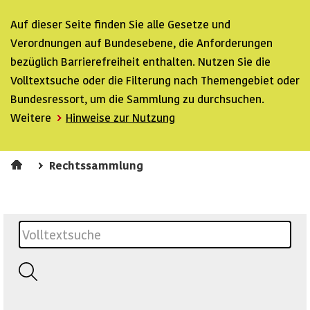
Auf dieser Seite finden Sie alle Gesetze und
Verordnungen auf Bundesebene, die Anforderungen
bezüglich Barrierefreiheit enthalten. Nutzen Sie die
Volltextsuche oder die Filterung nach Themengebiet oder
Bundesressort, um die Sammlung zu durchsuchen.
Weitere
Hinweise zur Nutzung
Rechtssammlung