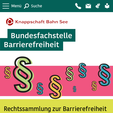
Menü
Suche
Rechtssammlung zur Barrierefreiheit