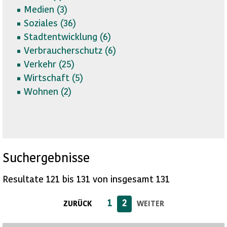
Medien (
3)
Soziales (
36)
Stadtentwicklung (
6)
Verbraucherschutz (
6)
Verkehr (
25)
Wirtschaft (
5)
Wohnen (
2)
Suchergebnisse
Resultate 121 bis 131 von insgesamt 131
1
2
ZURÜCK
WEITER