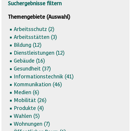
Suchergebnisse filtern
Themengebiete (Auswahl)
Arbeitsschutz (
2)
Arbeitsstätten (
3)
Bildung (
12)
Dienstleistungen (
12)
Gebäude (
16)
Gesundheit (
37)
Informationstechnik (
41)
Kommunikation (
46)
Medien (
6)
Mobilität (
26)
Produkte (
4)
Wahlen (
5)
Wohnungen (
7)