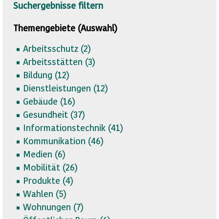
Suchergebnisse filtern
Themengebiete (Auswahl)
Arbeitsschutz (
2)
Arbeitsstätten (
3)
Bildung (
12)
Dienstleistungen (
12)
Gebäude (
16)
Gesundheit (
37)
Informationstechnik (
41)
Kommunikation (
46)
Medien (
6)
Mobilität (
26)
Produkte (
4)
Wahlen (
5)
Wohnungen (
7)