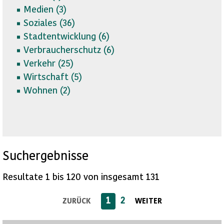
Medien (
3)
Soziales (
36)
Stadtentwicklung (
6)
Verbraucherschutz (
6)
Verkehr (
25)
Wirtschaft (
5)
Wohnen (
2)
Suchergebnisse
Resultate 1 bis 120 von insgesamt 131
1
2
ZURÜCK
WEITER