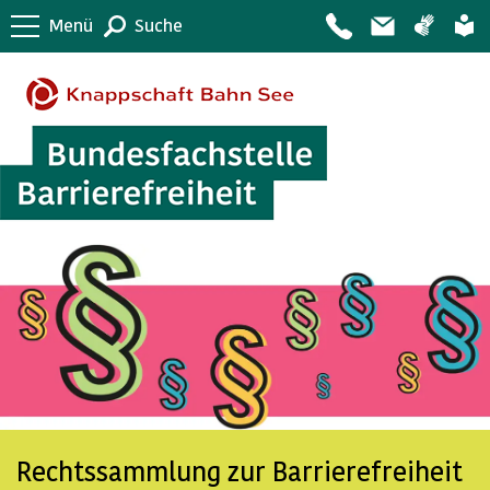
Menü
Suche
Rechtssammlung zur Barrierefreiheit