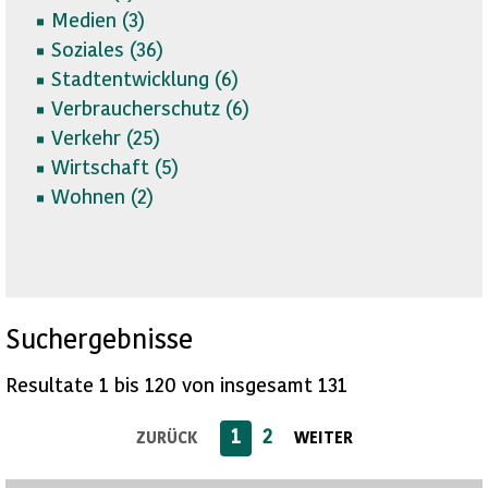
Medien (
3)
Soziales (
36)
Stadtentwicklung (
6)
Verbraucherschutz (
6)
Verkehr (
25)
Wirtschaft (
5)
Wohnen (
2)
Suchergebnisse
Resultate 1 bis 120 von insgesamt 131
1
2
ZURÜCK
WEITER