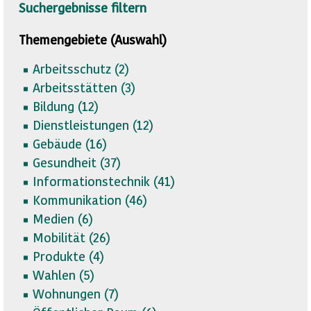
Suchergebnisse filtern
Themengebiete (Auswahl)
Arbeitsschutz (
2)
Arbeitsstätten (
3)
Bildung (
12)
Dienstleistungen (
12)
Gebäude (
16)
Gesundheit (
37)
Informationstechnik (
41)
Kommunikation (
46)
Medien (
6)
Mobilität (
26)
Produkte (
4)
Wahlen (
5)
Wohnungen (
7)