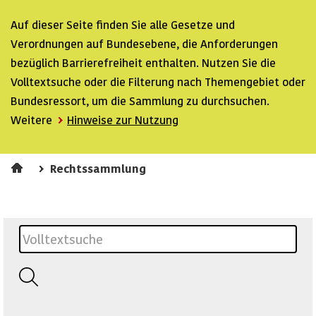
Auf dieser Seite finden Sie alle Gesetze und
Verordnungen auf Bundesebene, die Anforderungen
bezüglich Barrierefreiheit enthalten. Nutzen Sie die
Volltextsuche oder die Filterung nach Themengebiet oder
Bundesressort, um die Sammlung zu durchsuchen.
Weitere
Hinweise zur Nutzung
Rechtssammlung