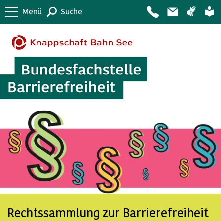
Menü
Suche
Rechtssammlung zur Barrierefreiheit