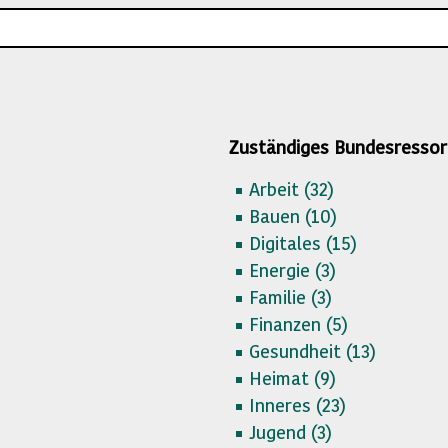
Zuständiges Bundesressor
Arbeit (
32)
Bauen (
10)
Digitales (
15)
Energie (
3)
Familie (
3)
Finanzen (
5)
Gesundheit (
13)
Heimat (
9)
Inneres (
23)
Jugend (
3)