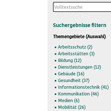
Suchergebnisse filtern
Themengebiete (Auswahl)
Arbeitsschutz (
2)
Arbeitsstätten (
3)
Bildung (
12)
Dienstleistungen (
12)
Gebäude (
16)
Gesundheit (
37)
Informationstechnik (
41)
Kommunikation (
46)
Medien (
6)
Mobilität (
26)