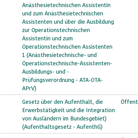
Anästhesietechnischen Assistentin
und zum Anästhesietechnischen
Assistenten und über die Ausbildung
zur Operationstechnischen
Assistentin und zum
Operationstechnischen Assistenten
1 (Anästhesietechnische- und
Operationstechnische-Assistenten-
Ausbildungs- und -
Prüfungsverordnung - ATA-OTA-
APrV)
Gesetz über den Aufenthalt, die
Öffent
Erwerbstätigkeit und die Integration
von Ausländern im Bundesgebiet)
(Aufenthaltsgesetz - AufenthG)