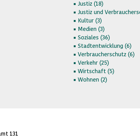
Justiz (
18)
Justiz und Verbrauchers
Kultur (
3)
Medien (
3)
Soziales (
36)
Stadtentwicklung (
6)
Verbraucherschutz (
6)
Verkehr (
25)
Wirtschaft (
5)
Wohnen (
2)
amt 131