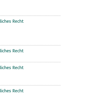
liches Recht
liches Recht
liches Recht
liches Recht