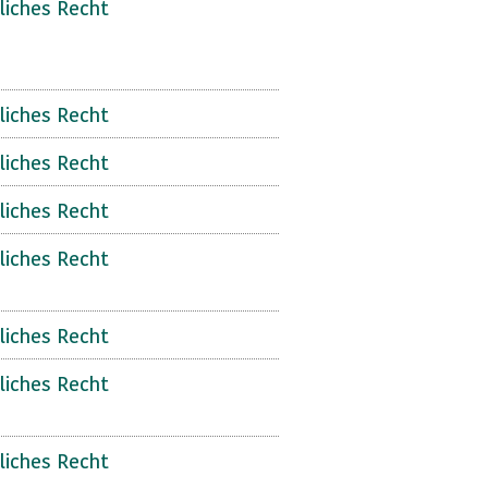
liches Recht
liches Recht
liches Recht
liches Recht
liches Recht
liches Recht
liches Recht
liches Recht