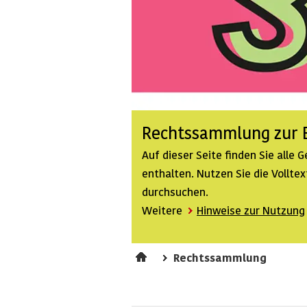
Rechtssammlung zur B
Auf dieser Seite finden Sie alle
enthalten. Nutzen Sie die Vollt
durchsuchen.
Weitere
Hinweise zur Nutzung
Rechtssammlung