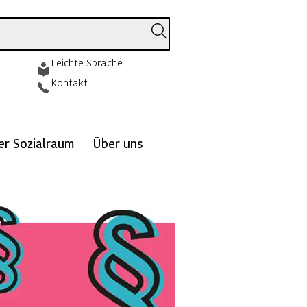
Leichte Sprache
Kontakt
ver Sozialraum
Über uns