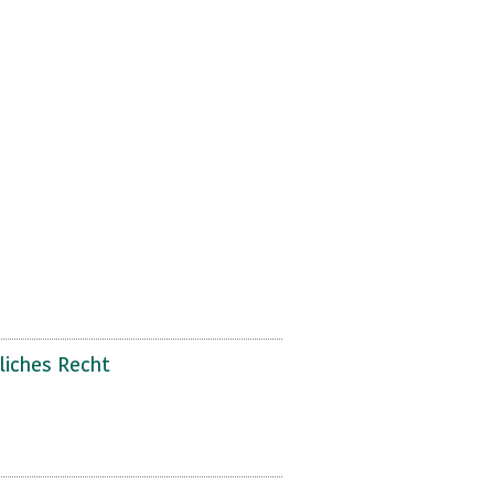
liches Recht