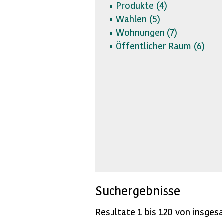
Produkte (
4)
Wahlen (
5)
Wohnungen (
7)
Öffentlicher Raum (
6)
Suchergebnisse
Resultate 1 bis 120 von insges