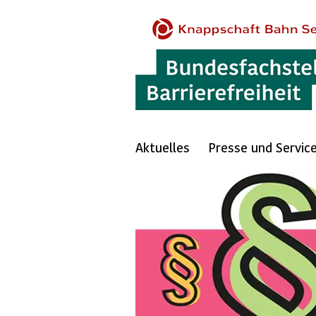
Aktuelles
Presse und Servic