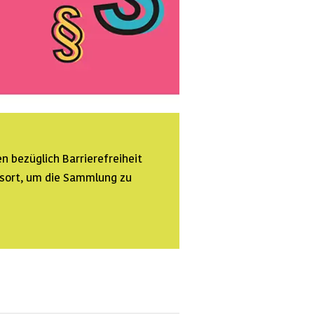
n bezüglich Barrierefreiheit
ssort, um die Sammlung zu