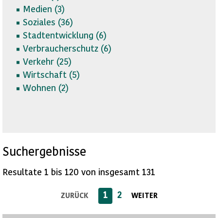
Medien (
3)
Soziales (
36)
Stadtentwicklung (
6)
Verbraucherschutz (
6)
Verkehr (
25)
Wirtschaft (
5)
Wohnen (
2)
Suchergebnisse
Resultate 1 bis 120 von insgesamt 131
1
2
ZURÜCK
WEITER