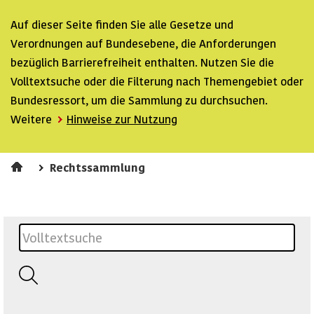
Auf dieser Seite finden Sie alle Gesetze und
Verordnungen auf Bundesebene, die Anforderungen
bezüglich Barrierefreiheit enthalten. Nutzen Sie die
Volltextsuche oder die Filterung nach Themengebiet oder
Bundesressort, um die Sammlung zu durchsuchen.
Weitere
Hinweise zur Nutzung
Rechtssammlung