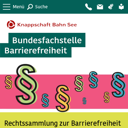
Menü
Suche
Rechtssammlung zur Barrierefreiheit