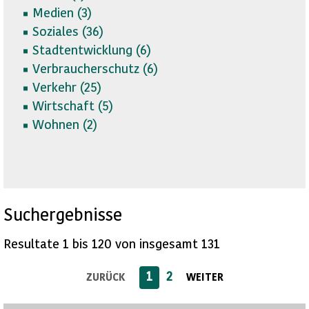
Medien (
3)
Soziales (
36)
Stadtentwicklung (
6)
Verbraucherschutz (
6)
Verkehr (
25)
Wirtschaft (
5)
Wohnen (
2)
Suchergebnisse
Resultate 1 bis 120 von insgesamt 131
1
2
ZURÜCK
WEITER