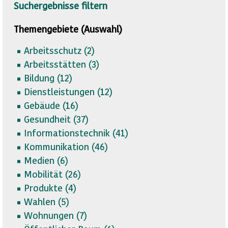
Suchergebnisse filtern
Themengebiete (Auswahl)
Arbeitsschutz (
2)
Arbeitsstätten (
3)
Bildung (
12)
Dienstleistungen (
12)
Gebäude (
16)
Gesundheit (
37)
Informationstechnik (
41)
Kommunikation (
46)
Medien (
6)
Mobilität (
26)
Produkte (
4)
Wahlen (
5)
Wohnungen (
7)