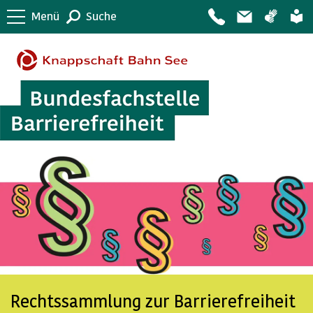
Menü
Suche
Rechtssammlung zur Barrierefreiheit