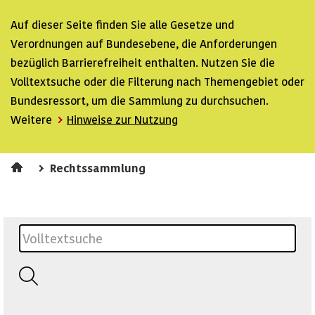
Auf dieser Seite finden Sie alle Gesetze und
Verordnungen auf Bundesebene, die Anforderungen
bezüglich Barrierefreiheit enthalten. Nutzen Sie die
Volltextsuche oder die Filterung nach Themengebiet oder
Bundesressort, um die Sammlung zu durchsuchen.
Weitere
Hinweise zur Nutzung
Rechtssammlung