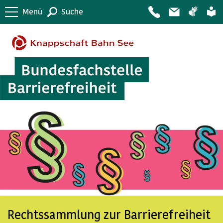
Menü
Suche
Rechtssammlung zur Barrierefreiheit