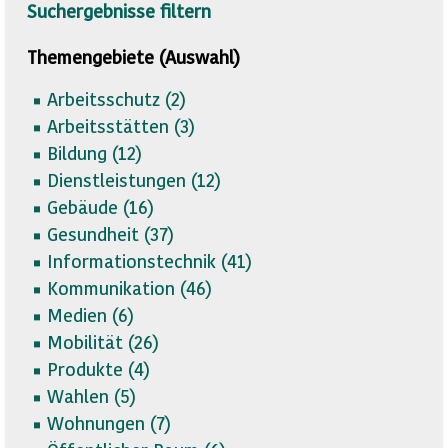
Suchergebnisse filtern
Themengebiete (Auswahl)
Arbeitsschutz (
2)
Arbeitsstätten (
3)
Bildung (
12)
Dienstleistungen (
12)
Gebäude (
16)
Gesundheit (
37)
Informationstechnik (
41)
Kommunikation (
46)
Medien (
6)
Mobilität (
26)
Produkte (
4)
Wahlen (
5)
Wohnungen (
7)