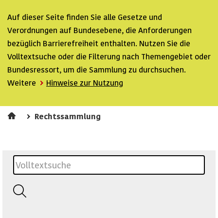
Auf dieser Seite finden Sie alle Gesetze und
Verordnungen auf Bundesebene, die Anforderungen
bezüglich Barrierefreiheit enthalten. Nutzen Sie die
Volltextsuche oder die Filterung nach Themengebiet oder
Bundesressort, um die Sammlung zu durchsuchen.
Weitere
Hinweise zur Nutzung
Rechtssammlung