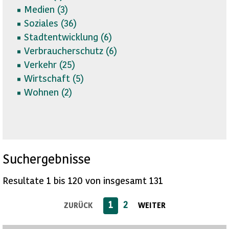
Medien (
3)
Soziales (
36)
Stadtentwicklung (
6)
Verbraucherschutz (
6)
Verkehr (
25)
Wirtschaft (
5)
Wohnen (
2)
Suchergebnisse
Resultate 1 bis 120 von insgesamt 131
1
2
ZURÜCK
WEITER