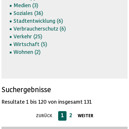
Medien (
3)
Soziales (
36)
Stadtentwicklung (
6)
Verbraucherschutz (
6)
Verkehr (
25)
Wirtschaft (
5)
Wohnen (
2)
Suchergebnisse
Resultate 1 bis 120 von insgesamt 131
1
2
ZURÜCK
WEITER