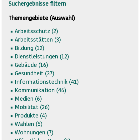
Suchergebnisse filtern
Themengebiete (Auswahl)
Arbeitsschutz (
2)
Arbeitsstätten (
3)
Bildung (
12)
Dienstleistungen (
12)
Gebäude (
16)
Gesundheit (
37)
Informationstechnik (
41)
Kommunikation (
46)
Medien (
6)
Mobilität (
26)
Produkte (
4)
Wahlen (
5)
Wohnungen (
7)