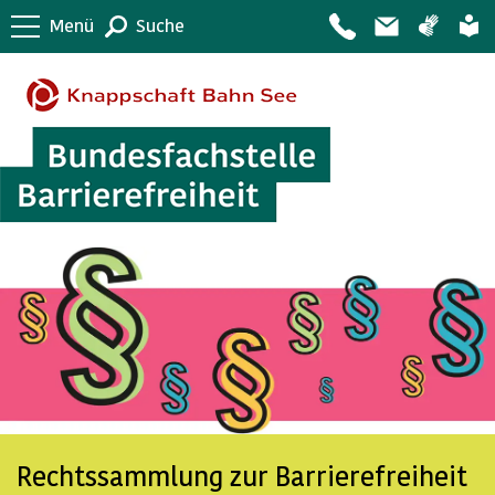
Menü
Suche
Rechtssammlung zur Barrierefreiheit