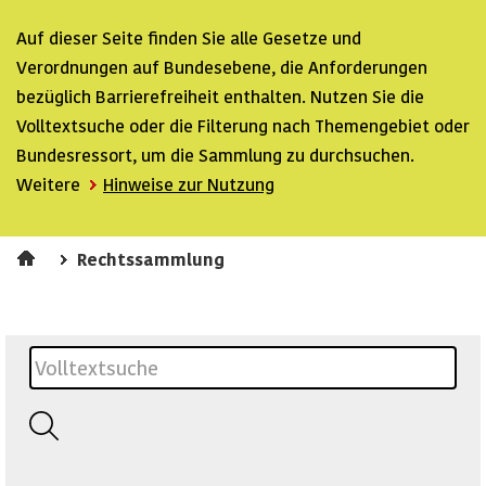
Auf dieser Seite finden Sie alle Gesetze und
Verordnungen auf Bundesebene, die Anforderungen
bezüglich Barrierefreiheit enthalten. Nutzen Sie die
Volltextsuche oder die Filterung nach Themengebiet oder
Bundesressort, um die Sammlung zu durchsuchen.
Weitere
Hinweise zur Nutzung
Rechtssammlung