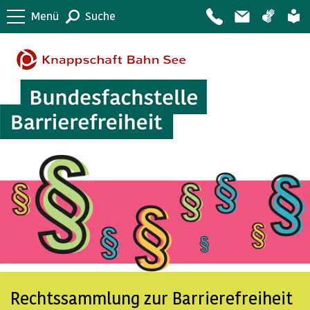
Menü
Suche
Rechtssammlung zur Barrierefreiheit