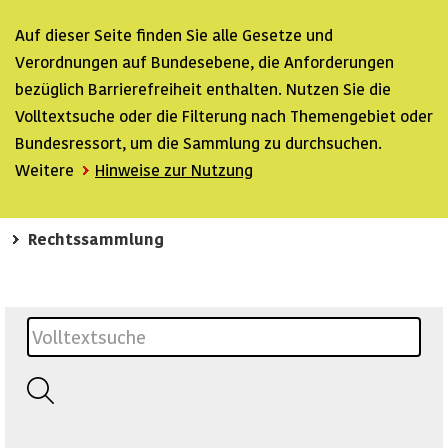
Auf dieser Seite finden Sie alle Gesetze und
Verordnungen auf Bundesebene, die Anforderungen
bezüglich Barrierefreiheit enthalten. Nutzen Sie die
Volltextsuche oder die Filterung nach Themengebiet oder
Bundesressort, um die Sammlung zu durchsuchen.
Weitere
Hinweise zur Nutzung
Rechtssammlung