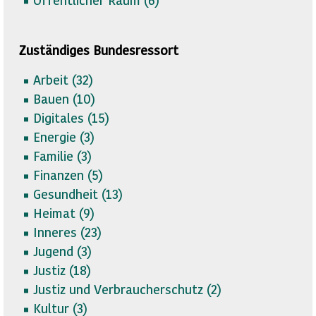
Zuständiges Bundesressort
Arbeit (
32)
Bauen (
10)
Digitales (
15)
Energie (
3)
Familie (
3)
Finanzen (
5)
Gesundheit (
13)
Heimat (
9)
Inneres (
23)
Jugend (
3)
Justiz (
18)
Justiz und Verbraucherschutz (
2)
Kultur (
3)