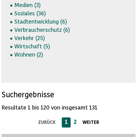
Medien (
3)
Soziales (
36)
Stadtentwicklung (
6)
Verbraucherschutz (
6)
Verkehr (
25)
Wirtschaft (
5)
Wohnen (
2)
Suchergebnisse
Resultate 1 bis 120 von insgesamt 131
1
2
ZURÜCK
WEITER