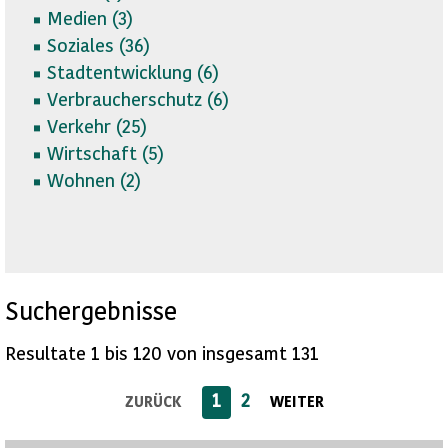
Medien (
3)
Soziales (
36)
Stadtentwicklung (
6)
Verbraucherschutz (
6)
Verkehr (
25)
Wirtschaft (
5)
Wohnen (
2)
Suchergebnisse
Resultate 1 bis 120 von insgesamt 131
1
2
ZURÜCK
WEITER