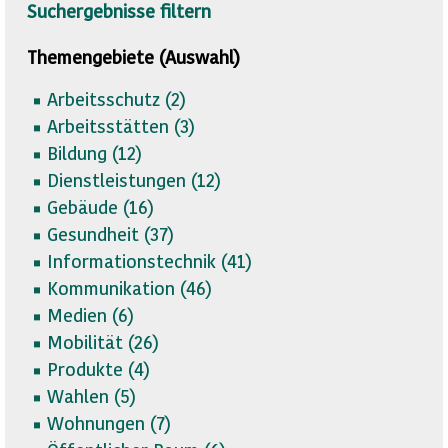
Suchergebnisse filtern
Themengebiete (Auswahl)
Arbeitsschutz (
2)
Arbeitsstätten (
3)
Bildung (
12)
Dienstleistungen (
12)
Gebäude (
16)
Gesundheit (
37)
Informationstechnik (
41)
Kommunikation (
46)
Medien (
6)
Mobilität (
26)
Produkte (
4)
Wahlen (
5)
Wohnungen (
7)