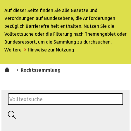
Auf dieser Seite finden Sie alle Gesetze und
Verordnungen auf Bundesebene, die Anforderungen
bezüglich Barrierefreiheit enthalten. Nutzen Sie die
Volltextsuche oder die Filterung nach Themengebiet oder
Bundesressort, um die Sammlung zu durchsuchen.
Weitere
Hinweise zur Nutzung
Rechtssammlung