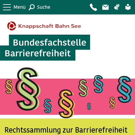
Menü
Suche
Rechtssammlung zur Barrierefreiheit