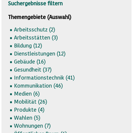
Suchergebnisse filtern
Themengebiete (Auswahl)
Arbeitsschutz (
2)
Arbeitsstätten (
3)
Bildung (
12)
Dienstleistungen (
12)
Gebäude (
16)
Gesundheit (
37)
Informationstechnik (
41)
Kommunikation (
46)
Medien (
6)
Mobilität (
26)
Produkte (
4)
Wahlen (
5)
Wohnungen (
7)