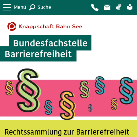
Menü
Suche
Rechtssammlung zur Barrierefreiheit