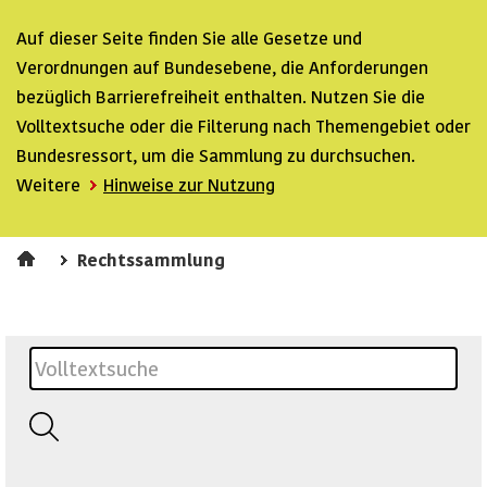
Auf dieser Seite finden Sie alle Gesetze und
Verordnungen auf Bundesebene, die Anforderungen
bezüglich Barrierefreiheit enthalten. Nutzen Sie die
Volltextsuche oder die Filterung nach Themengebiet oder
Bundesressort, um die Sammlung zu durchsuchen.
Weitere
Hinweise zur Nutzung
Rechtssammlung