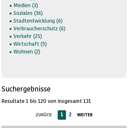
Medien (
3)
Soziales (
36)
Stadtentwicklung (
6)
Verbraucherschutz (
6)
Verkehr (
25)
Wirtschaft (
5)
Wohnen (
2)
Suchergebnisse
Resultate 1 bis 120 von insgesamt 131
1
2
ZURÜCK
WEITER