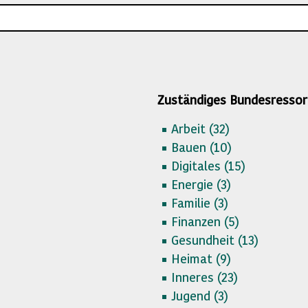
Zuständiges Bundesressor
Arbeit (
32)
Bauen (
10)
Digitales (
15)
Energie (
3)
Familie (
3)
Finanzen (
5)
Gesundheit (
13)
Heimat (
9)
Inneres (
23)
Jugend (
3)