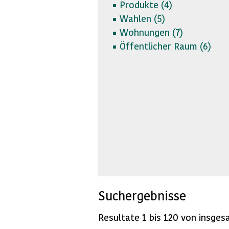
Produkte (
4)
Wahlen (
5)
Wohnungen (
7)
Öffentlicher Raum (
6)
Suchergebnisse
Resultate 1 bis 120 von insges