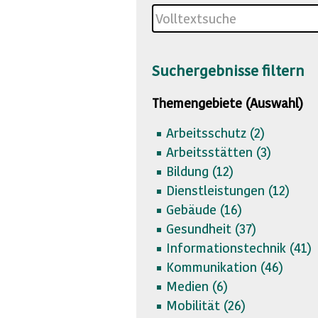
Suchergebnisse filtern
Themengebiete (Auswahl)
Arbeitsschutz (
2)
Arbeitsstätten (
3)
Bildung (
12)
Dienstleistungen (
12)
Gebäude (
16)
Gesundheit (
37)
Informationstechnik (
41)
Kommunikation (
46)
Medien (
6)
Mobilität (
26)