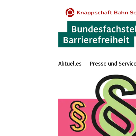
Aktuelles
Presse und Servic