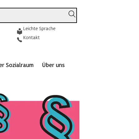
Leichte Sprache
Kontakt
ver Sozialraum
Über uns