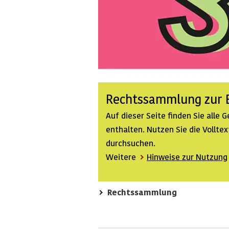
Rechtssammlung zur B
Auf dieser Seite finden Sie alle
enthalten. Nutzen Sie die Vollt
durchsuchen.
Weitere
Hinweise zur Nutzung
Rechtssammlung