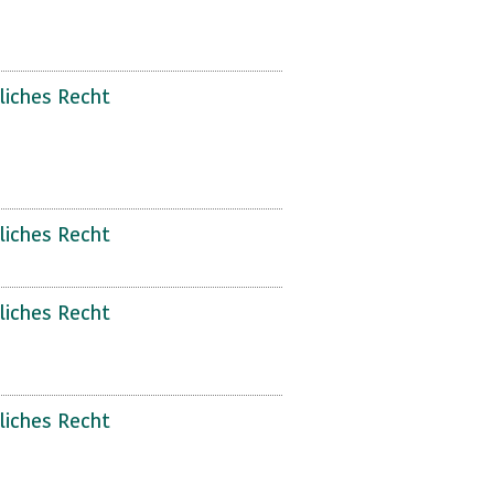
liches Recht
liches Recht
liches Recht
liches Recht