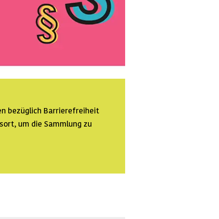
n bezüglich Barrierefreiheit
ssort, um die Sammlung zu