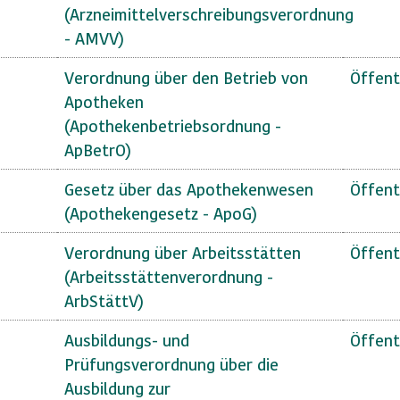
(Arzneimittelverschreibungsverordnung
- AMVV)
Verordnung über den Betrieb von
Öffent
Apotheken
(Apothekenbetriebsordnung -
ApBetrO)
Gesetz über das Apothekenwesen
Öffent
(Apothekengesetz - ApoG)
Verordnung über Arbeitsstätten
Öffent
(Arbeitsstättenverordnung -
ArbStättV)
Ausbildungs- und
Öffent
Prüfungsverordnung über die
Ausbildung zur