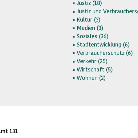
Justiz (
18)
Justiz und Verbrauchers
Kultur (
3)
Medien (
3)
Soziales (
36)
Stadtentwicklung (
6)
Verbraucherschutz (
6)
Verkehr (
25)
Wirtschaft (
5)
Wohnen (
2)
amt 131