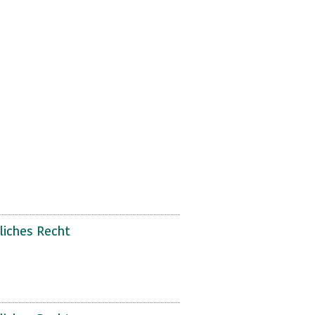
liches Recht