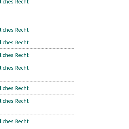
liches Recht
liches Recht
liches Recht
liches Recht
liches Recht
liches Recht
liches Recht
liches Recht