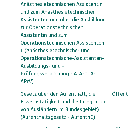
Anästhesietechnischen Assistentin
und zum Anästhesietechnischen
Assistenten und über die Ausbildung
zur Operationstechnischen
Assistentin und zum
Operationstechnischen Assistenten
1 (Anästhesietechnische- und
Operationstechnische-Assistenten-
Ausbildungs- und -
Prüfungsverordnung - ATA-OTA-
APrV)
Gesetz über den Aufenthalt, die
Öffent
Erwerbstätigkeit und die Integration
von Ausländern im Bundesgebiet)
(Aufenthaltsgesetz - AufenthG)