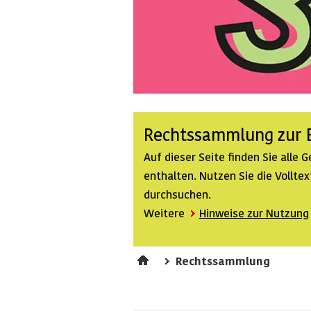
Rechtssammlung zur B
Auf dieser Seite finden Sie alle
enthalten. Nutzen Sie die Vollt
durchsuchen.
Weitere
Hinweise zur Nutzung
Rechtssammlung