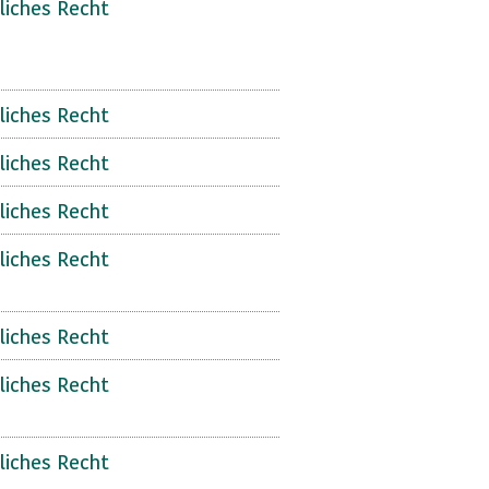
liches Recht
liches Recht
liches Recht
liches Recht
liches Recht
liches Recht
liches Recht
liches Recht