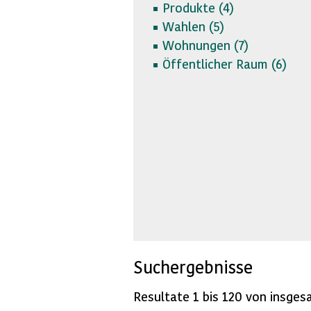
Produkte (
4)
Wahlen (
5)
Wohnungen (
7)
Öffentlicher Raum (
6)
Suchergebnisse
Resultate 1 bis 120 von insges