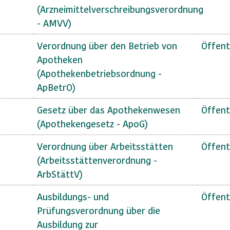
(Arzneimittelverschreibungsverordnung
- AMVV)
Verordnung über den Betrieb von
Öffent
Apotheken
(Apothekenbetriebsordnung -
ApBetrO)
Gesetz über das Apothekenwesen
Öffent
(Apothekengesetz - ApoG)
Verordnung über Arbeitsstätten
Öffent
(Arbeitsstättenverordnung -
ArbStättV)
Ausbildungs- und
Öffent
Prüfungsverordnung über die
Ausbildung zur