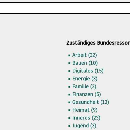
Zuständiges Bundesressor
Arbeit (
32)
Bauen (
10)
Digitales (
15)
Energie (
3)
Familie (
3)
Finanzen (
5)
Gesundheit (
13)
Heimat (
9)
Inneres (
23)
Jugend (
3)