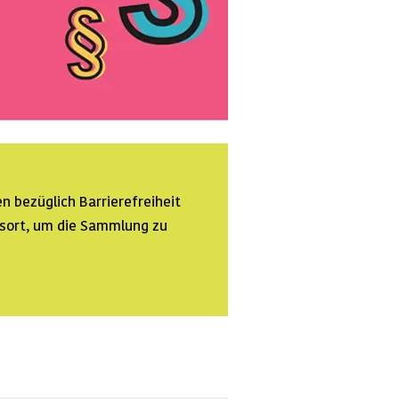
n bezüglich Barrierefreiheit
ssort, um die Sammlung zu