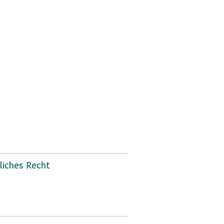
liches Recht