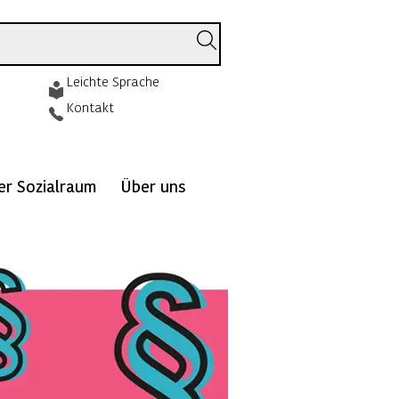
Leichte Sprache
Kontakt
ver Sozialraum
Über uns