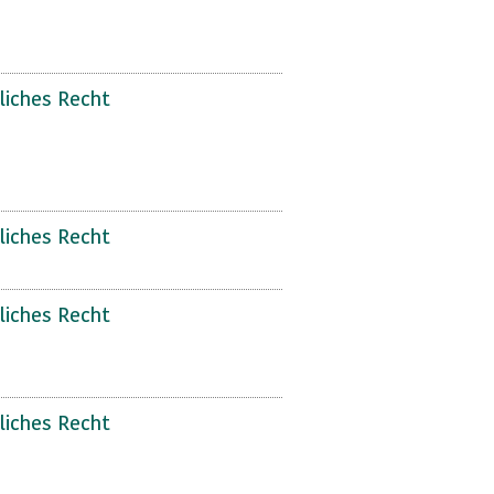
liches Recht
liches Recht
liches Recht
liches Recht