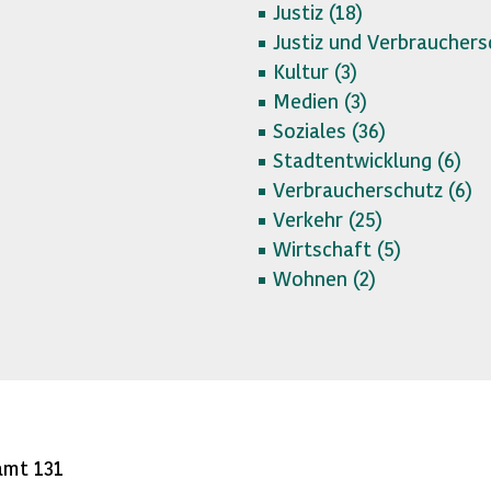
Justiz (
18)
Justiz und Verbrauchers
Kultur (
3)
Medien (
3)
Soziales (
36)
Stadtentwicklung (
6)
Verbraucherschutz (
6)
Verkehr (
25)
Wirtschaft (
5)
Wohnen (
2)
amt 131