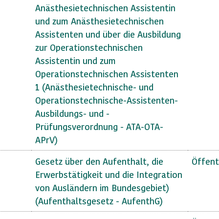
Anästhesietechnischen Assistentin
und zum Anästhesietechnischen
Assistenten und über die Ausbildung
zur Operationstechnischen
Assistentin und zum
Operationstechnischen Assistenten
1 (Anästhesietechnische- und
Operationstechnische-Assistenten-
Ausbildungs- und -
Prüfungsverordnung - ATA-OTA-
APrV)
Gesetz über den Aufenthalt, die
Öffent
Erwerbstätigkeit und die Integration
von Ausländern im Bundesgebiet)
(Aufenthaltsgesetz - AufenthG)