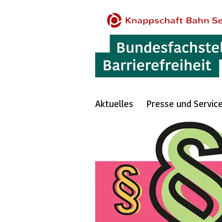
Aktuelles
Presse und Servic