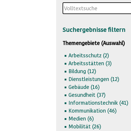
Suchergebnisse filtern
Themengebiete (Auswahl)
Arbeitsschutz (
2)
Arbeitsstätten (
3)
Bildung (
12)
Dienstleistungen (
12)
Gebäude (
16)
Gesundheit (
37)
Informationstechnik (
41)
Kommunikation (
46)
Medien (
6)
Mobilität (
26)