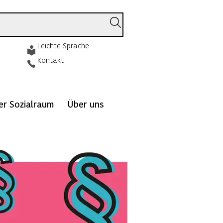
Leichte Sprache
Kontakt
ver Sozialraum
Über uns