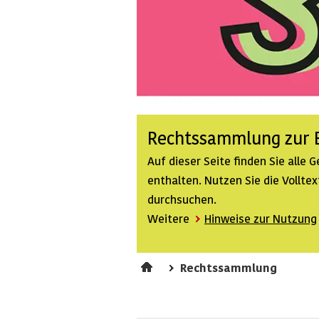
Rechtssammlung zur B
Auf dieser Seite finden Sie alle
enthalten. Nutzen Sie die Vollt
durchsuchen.
Weitere
Hinweise zur Nutzung
Rechtssammlung