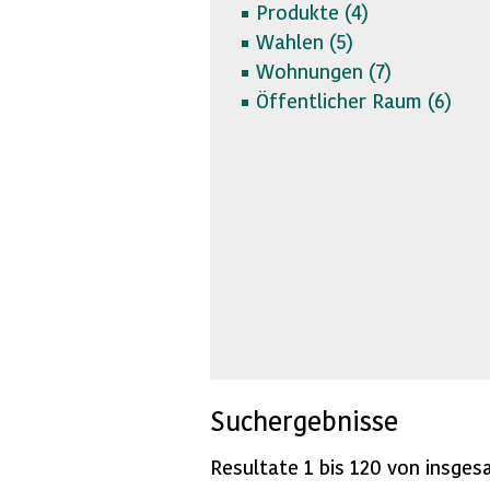
Produkte (
4)
Wahlen (
5)
Wohnungen (
7)
Öffentlicher Raum (
6)
Suchergebnisse
Resultate 1 bis 120 von insges