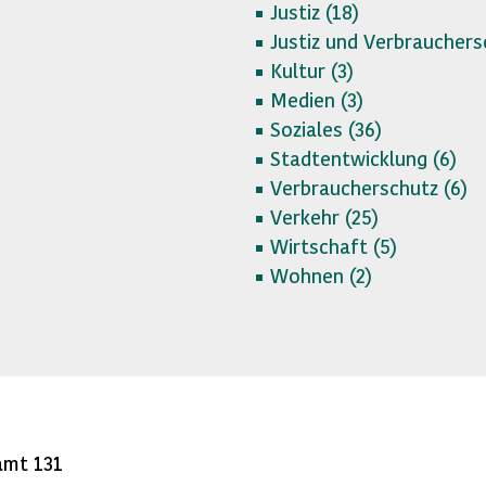
Justiz (
18)
Justiz und Verbrauchers
Kultur (
3)
Medien (
3)
Soziales (
36)
Stadtentwicklung (
6)
Verbraucherschutz (
6)
Verkehr (
25)
Wirtschaft (
5)
Wohnen (
2)
amt 131