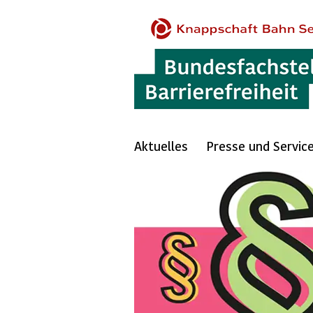
Aktuelles
Presse und Servic