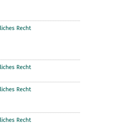
liches Recht
liches Recht
liches Recht
liches Recht