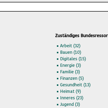
Zuständiges Bundesressor
Arbeit (
32)
Bauen (
10)
Digitales (
15)
Energie (
3)
Familie (
3)
Finanzen (
5)
Gesundheit (
13)
Heimat (
9)
Inneres (
23)
Jugend (
3)