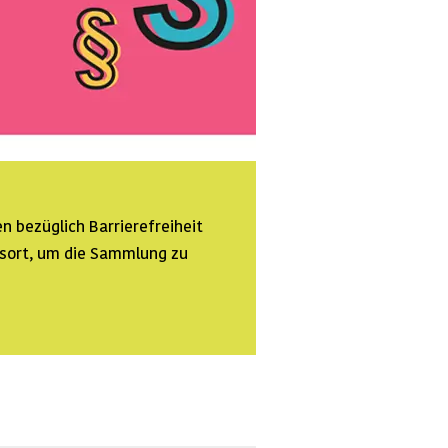
n bezüglich Barrierefreiheit
ssort, um die Sammlung zu