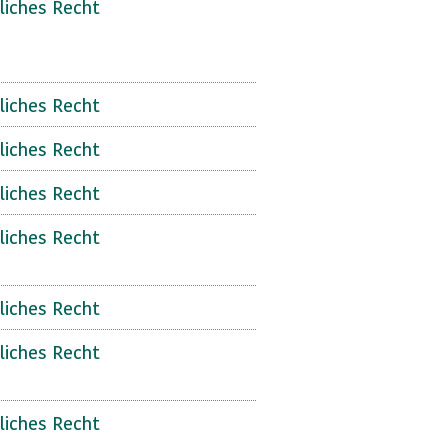
liches Recht
liches Recht
liches Recht
liches Recht
liches Recht
liches Recht
liches Recht
liches Recht