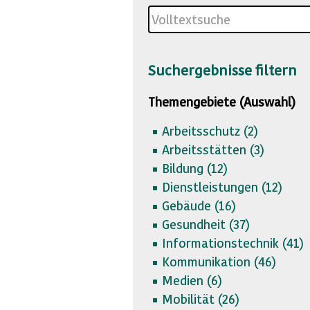
Suchergebnisse filtern
Themengebiete (Auswahl)
Arbeitsschutz (
2)
Arbeitsstätten (
3)
Bildung (
12)
Dienstleistungen (
12)
Gebäude (
16)
Gesundheit (
37)
Informationstechnik (
41)
Kommunikation (
46)
Medien (
6)
Mobilität (
26)