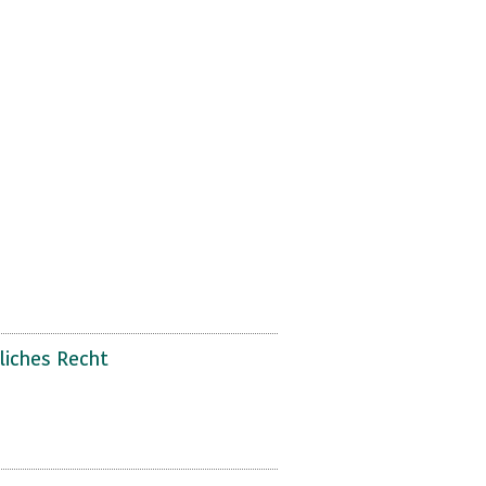
liches Recht