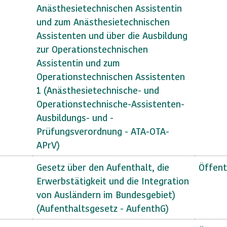
Anästhesietechnischen Assistentin
und zum Anästhesietechnischen
Assistenten und über die Ausbildung
zur Operationstechnischen
Assistentin und zum
Operationstechnischen Assistenten
1 (Anästhesietechnische- und
Operationstechnische-Assistenten-
Ausbildungs- und -
Prüfungsverordnung - ATA-OTA-
APrV)
Gesetz über den Aufenthalt, die
Öffent
Erwerbstätigkeit und die Integration
von Ausländern im Bundesgebiet)
(Aufenthaltsgesetz - AufenthG)