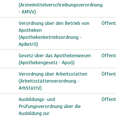
(Arzneimittelverschreibungsverordnung
- AMVV)
Verordnung über den Betrieb von
Öffent
Apotheken
(Apothekenbetriebsordnung -
ApBetrO)
Gesetz über das Apothekenwesen
Öffent
(Apothekengesetz - ApoG)
Verordnung über Arbeitsstätten
Öffent
(Arbeitsstättenverordnung -
ArbStättV)
Ausbildungs- und
Öffent
Prüfungsverordnung über die
Ausbildung zur